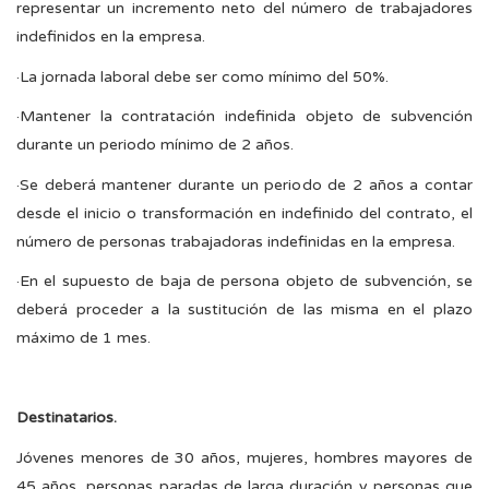
representar un incremento neto del número de trabajadores
indefinidos en la empresa.
·La jornada laboral debe ser como mínimo del 50%.
·Mantener la contratación indefinida objeto de subvención
durante un periodo mínimo de 2 años.
·Se deberá mantener durante un periodo de 2 años a contar
desde el inicio o transformación en indefinido del contrato, el
número de personas trabajadoras indefinidas en la empresa.
·En el supuesto de baja de persona objeto de subvención, se
deberá proceder a la sustitución de las misma en el plazo
máximo de 1 mes.
Destinatarios.
Jóvenes menores de 30 años, mujeres, hombres mayores de
45 años, personas paradas de larga duración y personas que