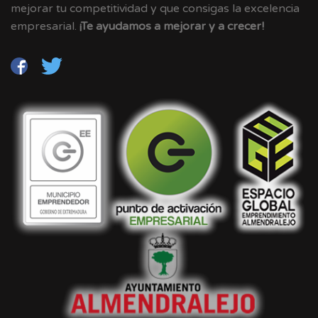
mejorar tu competitividad y que consigas la excelencia
empresarial.
¡Te ayudamos a mejorar y a crecer!