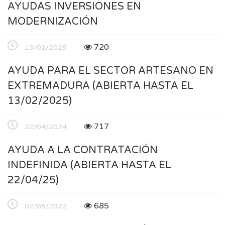
AYUDAS INVERSIONES EN
MODERNIZACIÓN
720
13/01/2025
AYUDA PARA EL SECTOR ARTESANO EN
EXTREMADURA (ABIERTA HASTA EL
13/02/2025)
717
22/04/2024
AYUDA A LA CONTRATACIÓN
INDEFINIDA (ABIERTA HASTA EL
22/04/25)
685
02/08/2022