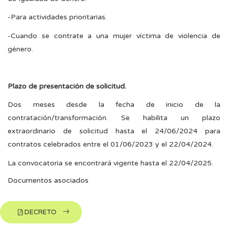
-Para actividades prioritarias.
-Cuando se contrate a una mujer víctima de violencia de
género.
Plazo de presentación de solicitud.
Dos meses desde la fecha de inicio de la
contratación/transformación. Se habilita un plazo
extraordinario de solicitud hasta el 24/06/2024 para
contratos celebrados entre el 01/06/2023 y el 22/04/2024.
La convocatoria se encontrará vigente hasta el 22/04/2025.
Documentos asociados
DECRETO