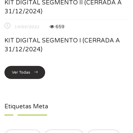
KIT DIGITAL SEGMENTO II (CERRADA A
31/12/2024)
659
14/03/2022
KIT DIGITAL SEGMENTO I (CERRADA A
31/12/2024)
Ver Todas
Etiquetas Meta