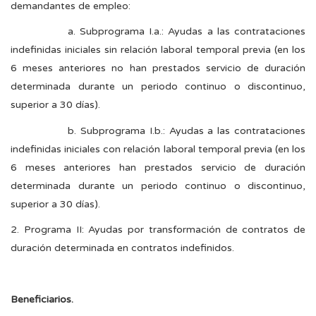
demandantes de empleo:
a. Subprograma I.a.: Ayudas a las contrataciones
indefinidas iniciales sin relación laboral temporal previa (en los
6 meses anteriores no han prestados servicio de duración
determinada durante un periodo continuo o discontinuo,
superior a 30 días).
b. Subprograma I.b.: Ayudas a las contrataciones
indefinidas iniciales con relación laboral temporal previa (en los
6 meses anteriores han prestados servicio de duración
determinada durante un periodo continuo o discontinuo,
superior a 30 días).
2. Programa II: Ayudas por transformación de contratos de
duración determinada en contra­tos indefinidos.
Beneficiarios.