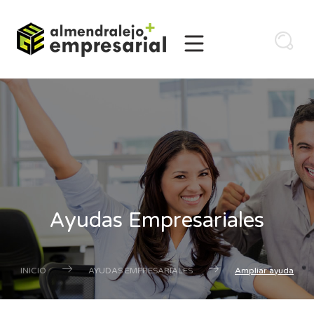
Ayudas Empresariales
INICIO
AYUDAS EMPRESARIALES
Ampliar ayuda