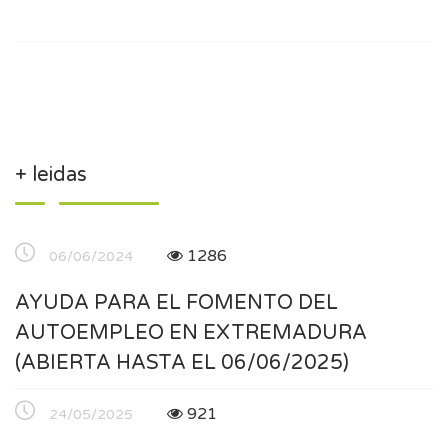
+ leidas
1286
06/06/2024
AYUDA PARA EL FOMENTO DEL
AUTOEMPLEO EN EXTREMADURA
(ABIERTA HASTA EL 06/06/2025)
921
24/05/2025