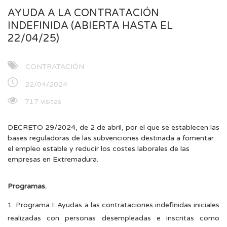
AYUDA A LA CONTRATACIÓN
INDEFINIDA (ABIERTA HASTA EL
22/04/25)
CONTRATACIÓN
22/04/2024
717 visitas
DECRETO 29/2024, de 2 de abril, por el que se establecen las
bases reguladoras de las subvenciones destinada a fomentar
el empleo estable y reducir los costes laborales de las
empresas en Extremadura.
Programas.
1. Programa I: Ayudas a las contrataciones indefinidas iniciales
realizadas con personas des­empleadas e inscritas como