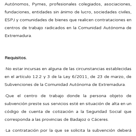
Autónomos, Pymes, profesionales colegiados, asociaciones,
fundaciones, entidades sin ánimo de lucro, sociedades civiles,
ESPJ y comunidades de bienes que realicen contrataciones en
centros de trabajo radicados en la Comunidad Autónoma de
Extremadura.
Requisitos.
·No estar incursas en alguna de las circunstancias establecidas
en el artículo 12.2 y 3 de la Ley 6/2011, de 23 de marzo, de
Subvenciones de la Comunidad Autónoma de Extremadura.
·Que el centro de trabajo donde la persona objeto de
subvención preste sus servicios esté en situación de alta en un
código de cuenta de cotización a la Seguridad Social que
corresponda a las provincias de Badajoz o Cáceres.
·La contratación por la que se solicita la subvención deberá