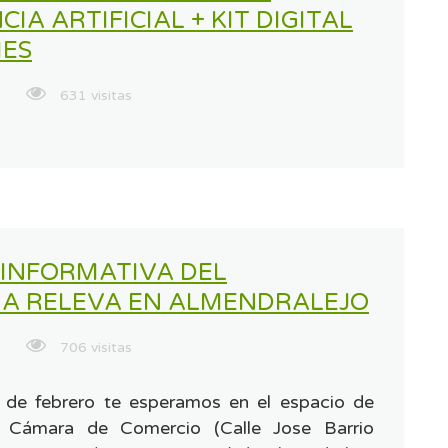
CIA ARTIFICIAL + KIT DIGITAL
MES
631 visitas
INFORMATIVA DEL
A RELEVA EN ALMENDRALEJO
706 visitas
 de febrero te esperamos en el espacio de
 Cámara de Comercio (Calle Jose Barrio