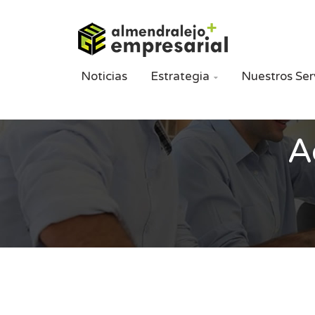
Noticias
Estrategia
Nuestros Ser

A