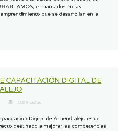
 #HABLAMOS, enmarcados en las
 emprendimiento que se desarrollan en la
E CAPACITACIÓN DIGITAL DE
ALEJO
1809 visitas
apacitación Digital de Almendralejo es un
ecto destinado a mejorar las competencias