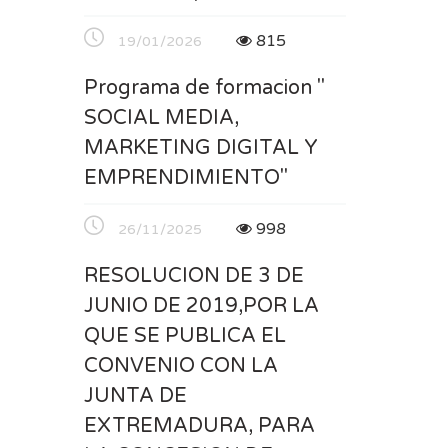
815
19/01/2026
Programa de formacion "
SOCIAL MEDIA,
MARKETING DIGITAL Y
EMPRENDIMIENTO"
998
26/11/2025
RESOLUCION DE 3 DE
JUNIO DE 2019,POR LA
QUE SE PUBLICA EL
CONVENIO CON LA
JUNTA DE
EXTREMADURA, PARA