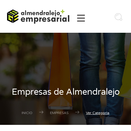
Empresas de Almendralejo
INICIO
EMPRESAS
Ver Categoría