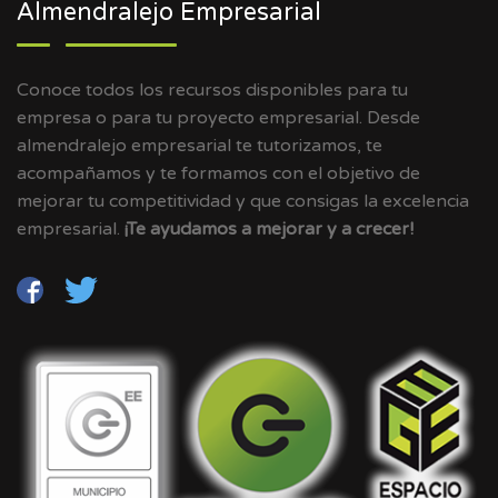
Almendralejo Empresarial
Conoce todos los recursos disponibles para tu
empresa o para tu proyecto empresarial. Desde
almendralejo empresarial te tutorizamos, te
acompañamos y te formamos con el objetivo de
mejorar tu competitividad y que consigas la excelencia
empresarial.
¡Te ayudamos a mejorar y a crecer!