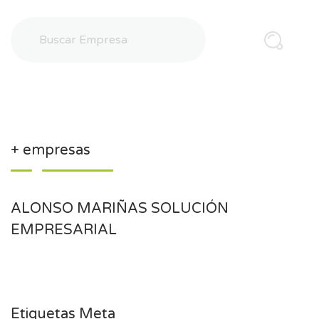
+ empresas
ALONSO MARIÑAS SOLUCIÓN
EMPRESARIAL
Etiquetas Meta