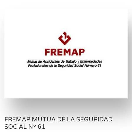
FREMAP MUTUA DE LA SEGURIDAD
SOCIAL Nº 61