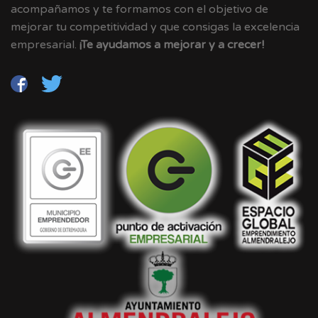
acompañamos y te formamos con el objetivo de
mejorar tu competitividad y que consigas la excelencia
empresarial.
¡Te ayudamos a mejorar y a crecer!