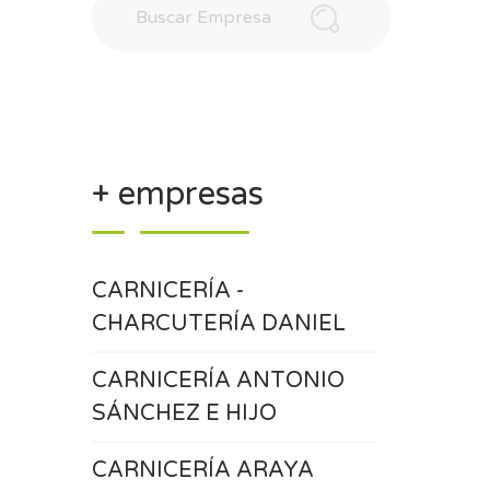
+ empresas
CARNICERÍA -
CHARCUTERÍA DANIEL
CARNICERÍA ANTONIO
SÁNCHEZ E HIJO
CARNICERÍA ARAYA