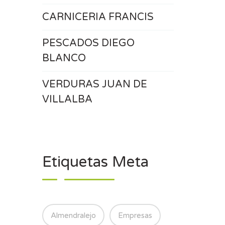
CARNICERIA FRANCIS
PESCADOS DIEGO
BLANCO
VERDURAS JUAN DE
VILLALBA
Etiquetas Meta
Almendralejo
Empresas