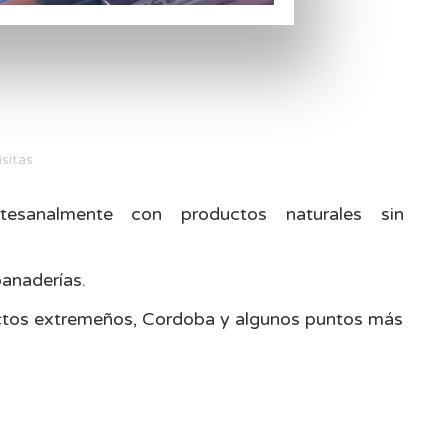
sitas
tesanalmente con productos naturales sin
anaderías.
ctos extremeños, Cordoba y algunos puntos más