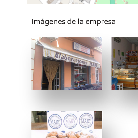
Imágenes de la empresa