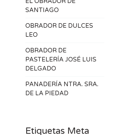
EL OBRADOR DE
SANTIAGO
OBRADOR DE DULCES
LEO
OBRADOR DE
PASTELERÍA JOSÉ LUIS
DELGADO
PANADERÍA NTRA. SRA.
DE LA PIEDAD
Etiquetas Meta