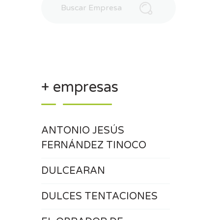
+ empresas
ANTONIO JESÚS
FERNÁNDEZ TINOCO
DULCEARAN
DULCES TENTACIONES