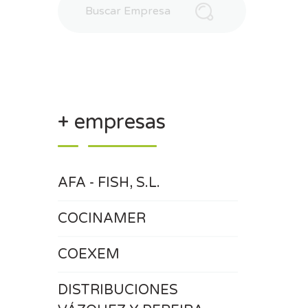
+ empresas
AFA - FISH, S.L.
COCINAMER
COEXEM
DISTRIBUCIONES