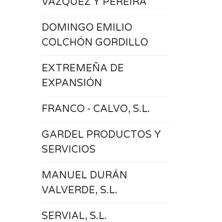
VÁZQUEZ Y PEREIRA
DOMINGO EMILIO
COLCHÓN GORDILLO
EXTREMEÑA DE
EXPANSIÓN
FRANCO - CALVO, S.L.
GARDEL PRODUCTOS Y
SERVICIOS
MANUEL DURÁN
VALVERDE, S.L.
SERVIAL, S.L.