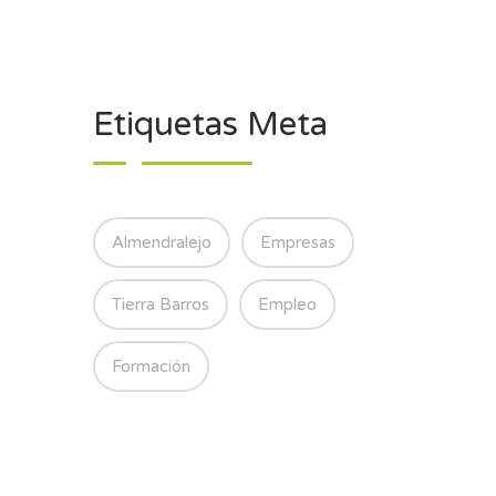
Etiquetas Meta
Almendralejo
Empresas
Tierra Barros
Empleo
Formación