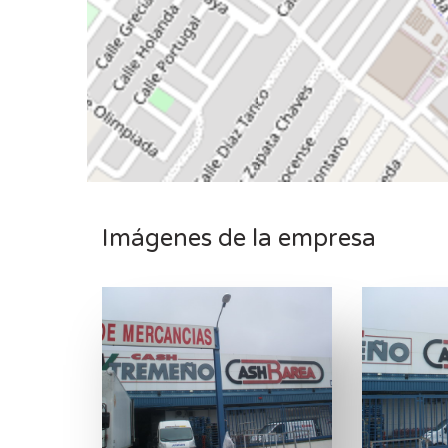
Imágenes de la empresa