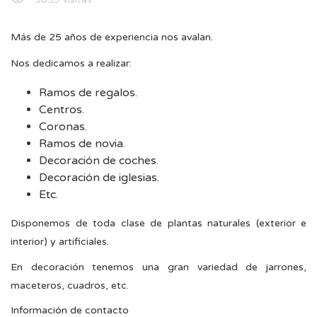
Más de 25 años de experiencia nos avalan.
Nos dedicamos a realizar:
Ramos de regalos.
Centros.
Coronas.
Ramos de novia.
Decoración de coches.
Decoración de iglesias.
Etc.
Disponemos de toda clase de plantas naturales (exterior e
interior) y artificiales.
En decoración tenemos una gran variedad de jarrones,
maceteros, cuadros, etc.
Información de contacto