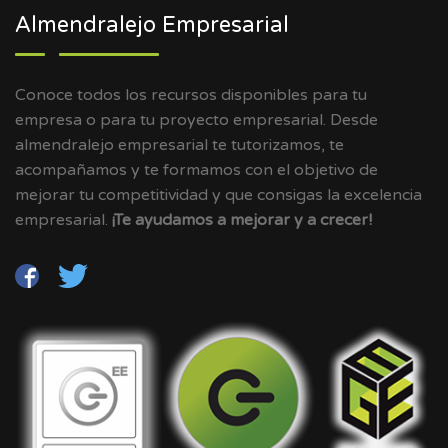
Almendralejo Empresarial
Conoce todos los recursos disponibles para tu
empresa o para tu proyecto empresarial. Desde
almendralejo empresarial te tutorizamos, te
acompañamos y te formamos con el objetivo de
mejorar tu competitividad y que consigas la excelencia
empresarial.
¡Te ayudamos a mejorar y a crecer!