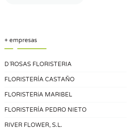
+ empresas
D´ROSAS FLORISTERIA
FLORISTERÍA CASTAÑO
FLORISTERíA MARIBEL
FLORISTERÍA PEDRO NIETO
RIVER FLOWER, S.L.