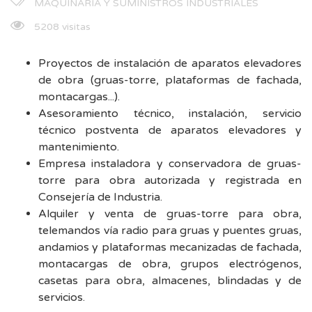
MAQUINARIA Y SUMINISTROS INDUSTRIALES
5208 visitas
Proyectos de instalación de aparatos elevadores
de obra (gruas-torre, plataformas de fachada,
montacargas...).
Asesoramiento técnico, instalación, servicio
técnico postventa de aparatos elevadores y
mantenimiento.
Empresa instaladora y conservadora de gruas-
torre para obra autorizada y registrada en
Consejería de Industria.
Alquiler y venta de gruas-torre para obra,
telemandos vía radio para gruas y puentes gruas,
andamios y plataformas mecanizadas de fachada,
montacargas de obra, grupos electrógenos,
casetas para obra, almacenes, blindadas y de
servicios.