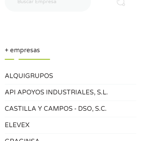
+ empresas
ALQUIGRUPOS
API APOYOS INDUSTRIALES, S.L.
CASTILLA Y CAMPOS - DSO, S.C.
ELEVEX