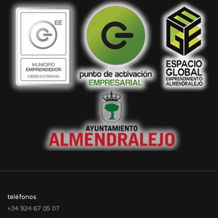
teléfonos
+34 924 67 05 07