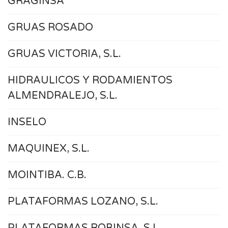
GRAGINSA
GRUAS ROSADO
GRUAS VICTORIA, S.L.
HIDRAULICOS Y RODAMIENTOS
ALMENDRALEJO, S.L.
INSELO
MAQUINEX, S.L.
MOINTIBA. C.B.
PLATAFORMAS LOZANO, S.L.
PLATAFORMAS ROBINSA, S.L.