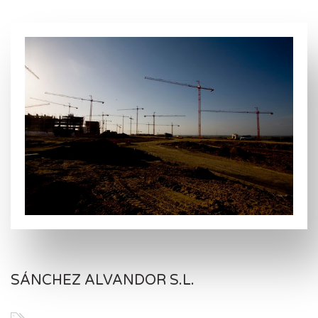
SÁNCHEZ ALVANDOR S.L.