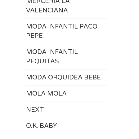
MERCERÍA LA
VALENCIANA
MODA INFANTIL PACO
PEPE
MODA INFANTIL
PEQUITAS
MODA ORQUIDEA BEBE
MOLA MOLA
NEXT
O.K. BABY