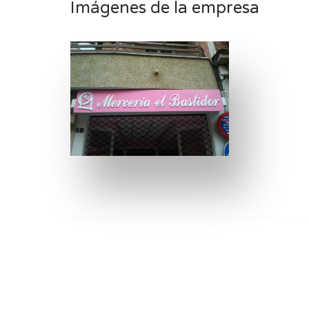
Imágenes de la empresa