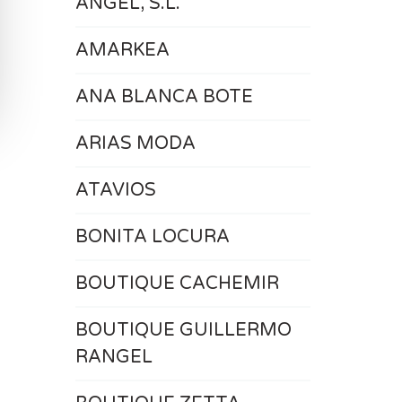
ÁNGEL, S.L.
AMARKEA
ANA BLANCA BOTE
ARIAS MODA
ATAVIOS
BONITA LOCURA
BOUTIQUE CACHEMIR
BOUTIQUE GUILLERMO
RANGEL