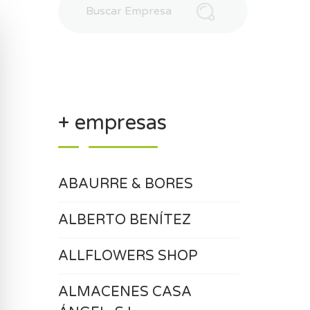
+ empresas
ABAURRE & BORES
ALBERTO BENÍTEZ
ALLFLOWERS SHOP
ALMACENES CASA