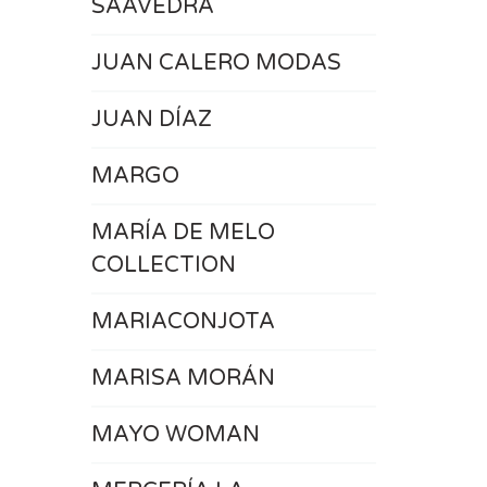
SAAVEDRA
JUAN CALERO MODAS
JUAN DÍAZ
MARGO
MARÍA DE MELO
COLLECTION
MARIACONJOTA
MARISA MORÁN
MAYO WOMAN