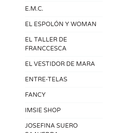
E.M.C.
EL ESPOLÓN Y WOMAN
EL TALLER DE
FRANCCESCA
EL VESTIDOR DE MARA
ENTRE-TELAS
FANCY
IMSIE SHOP
JOSEFINA SUERO