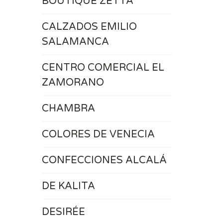
BOUTIQUE ZETTA
CALZADOS EMILIO
SALAMANCA
CENTRO COMERCIAL EL
ZAMORANO
CHAMBRA
COLORES DE VENECIA
CONFECCIONES ALCALÁ
DE KALITA
DESIRÉE