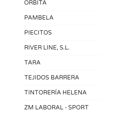
ORBITA
PAMBELA
PIECITOS
RIVER LINE, S.L.
TARA
TEJIDOS BARRERA
TINTORERÍA HELENA
ZM LABORAL - SPORT