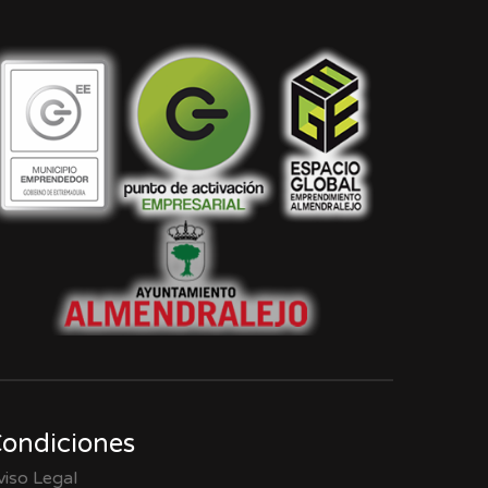
ondiciones
viso Legal