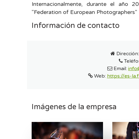
Internacionalmente, durante el año 2
"Federation of European Photographers" 
Información de contacto
Dirección
Teléfo
Email:
info
Web:
https://es-la
Imágenes de la empresa