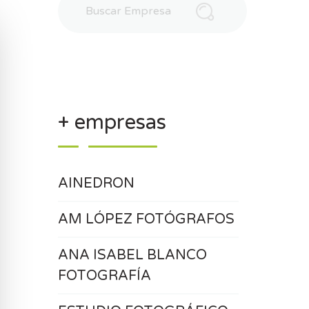
+ empresas
AINEDRON
AM LÓPEZ FOTÓGRAFOS
ANA ISABEL BLANCO
FOTOGRAFÍA