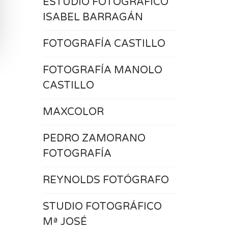
ESTUDIO FOTOGRÁFICO
ISABEL BARRAGÁN
FOTOGRAFÍA CASTILLO
FOTOGRAFÍA MANOLO
CASTILLO
MAXCOLOR
PEDRO ZAMORANO
FOTOGRAFÍA
REYNOLDS FOTÓGRAFO
STUDIO FOTOGRÁFICO
Mª JOSÉ