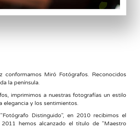
ez conformamos Miró Fotógrafos. Reconocidos
da la península.
os, imprimimos a nuestras fotografías un estilo
 elegancia y los sentimientos.
Fotógrafo Distinguido", en 2010 recibimos el
n 2011 hemos alcanzado el título de "Maestro