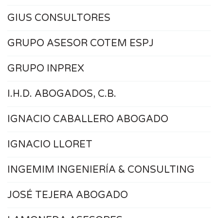
GIUS CONSULTORES
GRUPO ASESOR COTEM ESPJ
GRUPO INPREX
I.H.D. ABOGADOS, C.B.
IGNACIO CABALLERO ABOGADO
IGNACIO LLORET
INGEMIM INGENIERÍA & CONSULTING
JOSÉ TEJERA ABOGADO