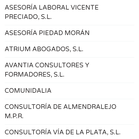
ASESORÍA LABORAL VICENTE
PRECIADO, S.L.
ASESORÍA PIEDAD MORÁN
ATRIUM ABOGADOS, S.L.
AVANTIA CONSULTORES Y
FORMADORES, S.L.
COMUNIDALIA
CONSULTORÍA DE ALMENDRALEJO
M.P.R.
CONSULTORÍA VÍA DE LA PLATA, S.L.