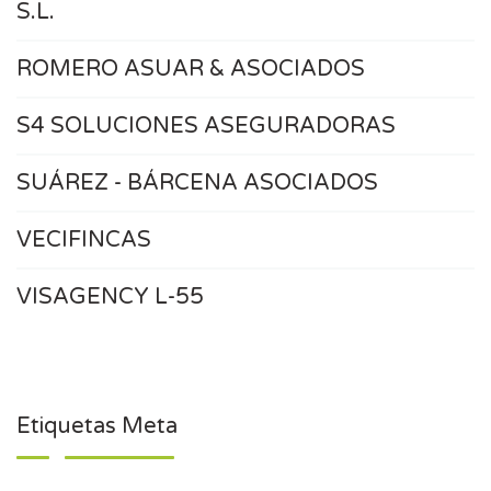
S.L.
ROMERO ASUAR & ASOCIADOS
S4 SOLUCIONES ASEGURADORAS
SUÁREZ - BÁRCENA ASOCIADOS
VECIFINCAS
VISAGENCY L-55
Etiquetas Meta