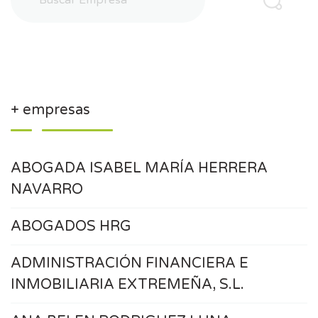
+ empresas
ABOGADA ISABEL MARÍA HERRERA
NAVARRO
ABOGADOS HRG
ADMINISTRACIÓN FINANCIERA E
INMOBILIARIA EXTREMEÑA, S.L.