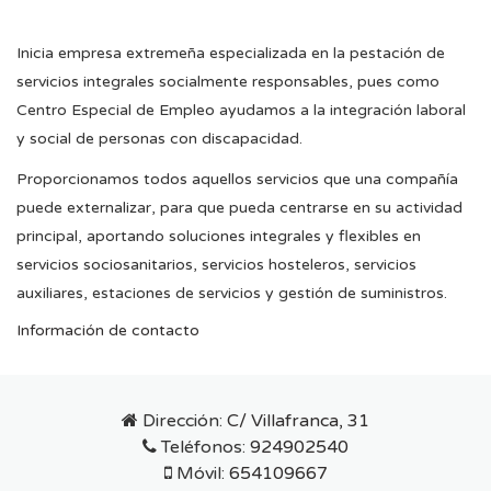
Inicia empresa extremeña especializada en la pestación de
servicios integrales socialmente responsables, pues como
Centro Especial de Empleo ayudamos a la integración laboral
y social de personas con discapacidad.
Proporcionamos todos aquellos servicios que una compañía
puede externalizar, para que pueda centrarse en su actividad
principal, aportando soluciones integrales y flexibles en
servicios sociosanitarios, servicios hosteleros, servicios
auxiliares, estaciones de servicios y gestión de suministros.
Información de contacto
Dirección:
C/ Villafranca, 31
Teléfonos:
924902540
Móvil:
654109667