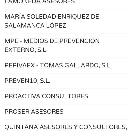
LAMONEDA ASESORES
MARÍA SOLEDAD ENRIQUEZ DE
SALAMANCA LÓPEZ
MPE - MEDIOS DE PREVENCIÓN
EXTERNO, S.L.
PERIVAEX - TOMÁS GALLARDO, S.L.
PREVEN10, S.L.
PROACTIVA CONSULTORES
PROSER ASESORES
QUINTANA ASESORES Y CONSULTORES,