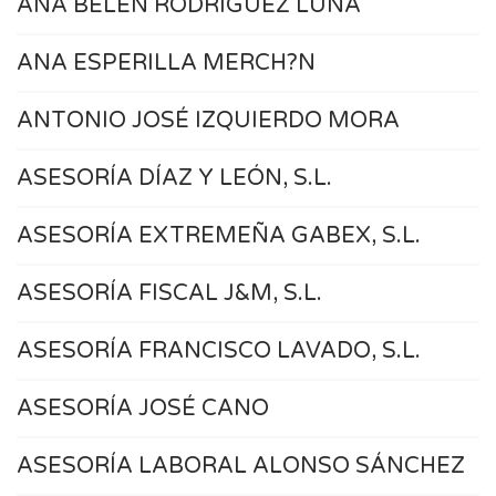
ANA BELEN RODRIGUEZ LUNA
ANA ESPERILLA MERCH?N
ANTONIO JOSÉ IZQUIERDO MORA
ASESORÍA DÍAZ Y LEÓN, S.L.
ASESORÍA EXTREMEÑA GABEX, S.L.
ASESORÍA FISCAL J&M, S.L.
ASESORÍA FRANCISCO LAVADO, S.L.
ASESORÍA JOSÉ CANO
ASESORÍA LABORAL ALONSO SÁNCHEZ