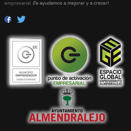
empresarial.
¡Te ayudamos a mejorar y a crecer!