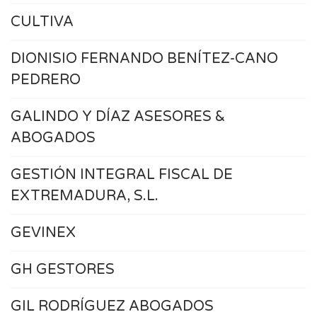
CULTIVA
DIONISIO FERNANDO BENÍTEZ-CANO
PEDRERO
GALINDO Y DÍAZ ASESORES &
ABOGADOS
GESTIÓN INTEGRAL FISCAL DE
EXTREMADURA, S.L.
GEVINEX
GH GESTORES
GIL RODRÍGUEZ ABOGADOS