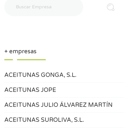
+ empresas
ACEITUNAS GONGA, S.L.
ACEITUNAS JOPE
ACEITUNAS JULIO ÁLVAREZ MARTÍN
ACEITUNAS SUROLIVA, S.L.