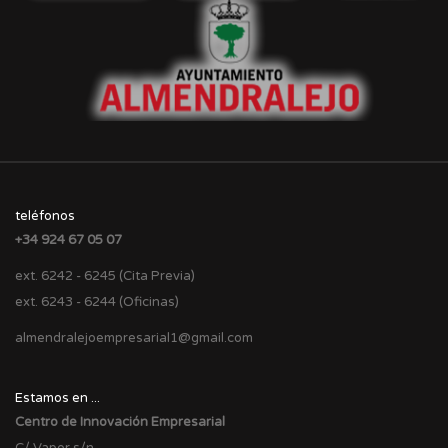
teléfonos
+34 924 67 05 07
ext. 6242 - 6245 (Cita Previa)
ext. 6243 - 6244 (Oficinas)
almendralejoempresarial1@gmail.com
Estamos en ...
Centro de Innovación Empresarial