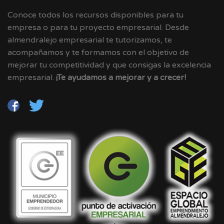
Conoce todos los recursos disponibles para tu
empresa o para tu proyecto empresarial. Desde
almendralejo empresarial te tutorizamos, te
acompañamos y te formamos con el objetivo de
mejorar tu competitividad y que consigas la excelencia
empresarial.
¡Te ayudamos a mejorar y a crecer!