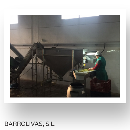
BARROLIVAS, S.L.