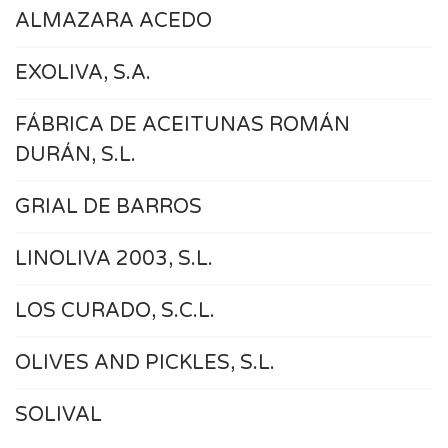
ALMAZARA ACEDO
EXOLIVA, S.A.
FÁBRICA DE ACEITUNAS ROMÁN
DURÁN, S.L.
GRIAL DE BARROS
LINOLIVA 2003, S.L.
LOS CURADO, S.C.L.
OLIVES AND PICKLES, S.L.
SOLIVAL