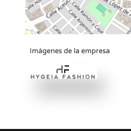
Imágenes de la empresa