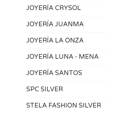
JOYERÍA CRYSOL
JOYERÍA JUANMA
JOYERÍA LA ONZA
JOYERÍA LUNA - MENA
JOYERÍA SANTOS
SPC SILVER
STELA FASHION SILVER