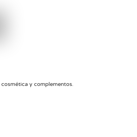
ía, cosmética y complementos.