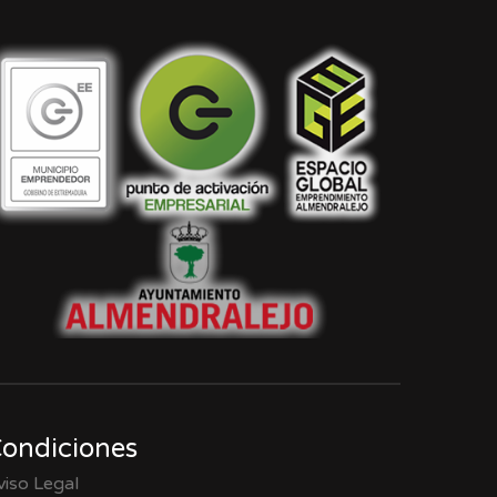
ondiciones
viso Legal