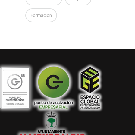
Formación