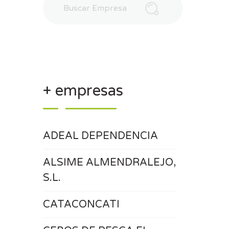
+ empresas
ADEAL DEPENDENCIA
ALSIME ALMENDRALEJO,
S.L.
CATACONCATI