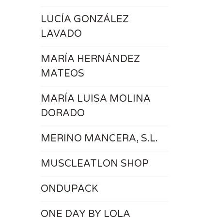
LUCÍA GONZÁLEZ
LAVADO
MARÍA HERNÁNDEZ
MATEOS
MARÍA LUISA MOLINA
DORADO
MERINO MANCERA, S.L.
MUSCLEATLON SHOP
ONDUPACK
ONE DAY BY LOLA