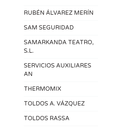
RUBÉN ÁLVAREZ MERÍN
SAM SEGURIDAD
SAMARKANDA TEATRO,
S.L.
SERVICIOS AUXILIARES
AN
THERMOMIX
TOLDOS A. VÁZQUEZ
TOLDOS RASSA