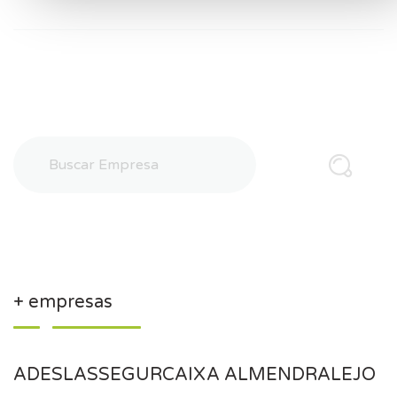
+ empresas
ADESLASSEGURCAIXA ALMENDRALEJO