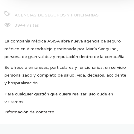
AGENCIAS DE SEGUROS Y FUNERARIAS
3944 visitas
La compañía médica ASISA abre nueva agencia de seguro
médico en Almendralejo gestionada por María Sanguino,
persona de gran validez y reputación dentro de la compañía.
Se ofrece a empresas, particulares y funcionarios, un servicio
personalizado y completo de salud, vida, decesos, accidente
y hospitalización.
Para cualquier gestión que quiera realizar, ¡No dude en
visitarnos!
Información de contacto