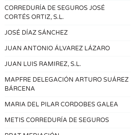
CORREDURÍA DE SEGUROS JOSÉ
CORTÉS ORTIZ, S.L.
JOSÉ DÍAZ SÁNCHEZ
JUAN ANTONIO ÁLVAREZ LÁZARO
JUAN LUIS RAMIREZ, S.L.
MAPFRE DELEGACIÓN ARTURO SUÁREZ
BÁRCENA
MARIA DEL PILAR CORDOBES GALEA
METIS CORREDURÍA DE SEGUROS