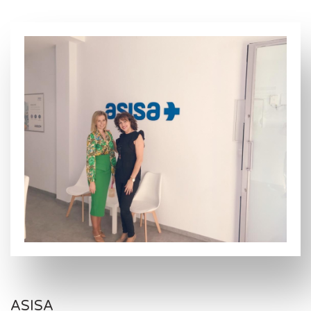
ASISA