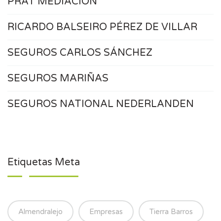
PRAT MEDIACIÓN
RICARDO BALSEIRO PÉREZ DE VILLAR
SEGUROS CARLOS SÁNCHEZ
SEGUROS MARIÑAS
SEGUROS NATIONAL NEDERLANDEN
Etiquetas Meta
Almendralejo
Empresas
Tierra Barros