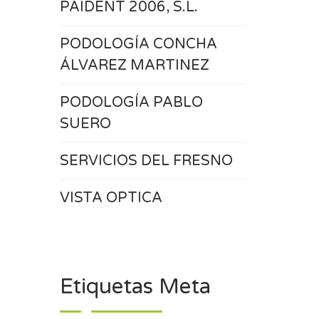
PAIDENT 2006, S.L.
PODOLOGÍA CONCHA
ÁLVAREZ MARTINEZ
PODOLOGÍA PABLO
SUERO
SERVICIOS DEL FRESNO
VISTA OPTICA
Etiquetas Meta