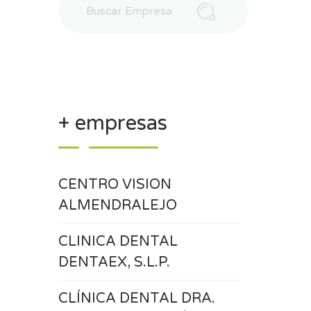
+ empresas
CENTRO VISION
ALMENDRALEJO
CLINICA DENTAL
DENTAEX, S.L.P.
CLÍNICA DENTAL DRA.