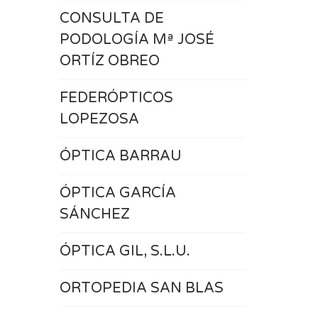
CONSULTA DE
PODOLOGÍA Mª JOSÉ
ORTÍZ OBREO
FEDERÓPTICOS
LOPEZOSA
ÓPTICA BARRAU
ÓPTICA GARCÍA
SÁNCHEZ
ÓPTICA GIL, S.L.U.
ORTOPEDIA SAN BLAS