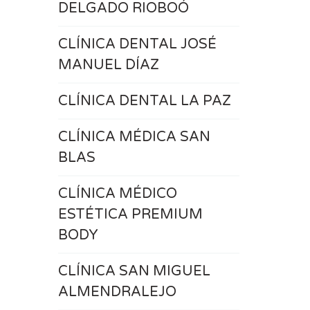
DELGADO RIOBOÓ
CLÍNICA DENTAL JOSÉ
MANUEL DÍAZ
CLÍNICA DENTAL LA PAZ
CLÍNICA MÉDICA SAN
BLAS
CLÍNICA MÉDICO
ESTÉTICA PREMIUM
BODY
CLÍNICA SAN MIGUEL
ALMENDRALEJO