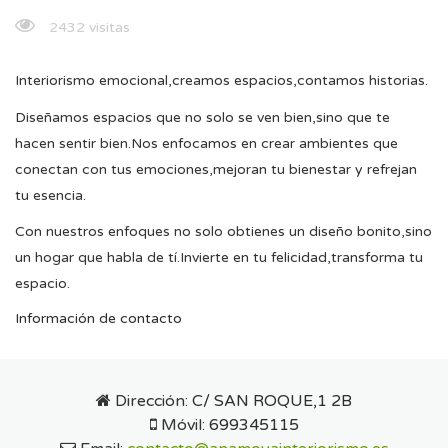
2432 visitas
Interiorismo emocional,creamos espacios,contamos historias.
Diseñamos espacios que no solo se ven bien,sino que te
hacen sentir bien.Nos enfocamos en crear ambientes que
conectan con tus emociones,mejoran tu bienestar y refrejan
tu esencia.
Con nuestros enfoques no solo obtienes un diseño bonito,sino
un hogar que habla de tí.Invierte en tu felicidad,transforma tu
espacio.
Información de contacto
Dirección:
C/ SAN ROQUE,1 2B
Móvil:
699345115