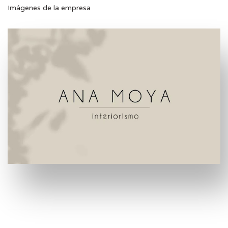
Imágenes de la empresa