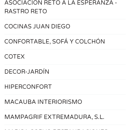
ASOCIACIÓN RETO A LA ESPERANZA -
RASTRO RETO
COCINAS JUAN DIEGO
CONFORTABLE, SOFÁ Y COLCHÓN
COTEX
DECOR-JARDÍN
HIPERCONFORT
MACAUBA INTERIORISMO
MAMPAGRIF EXTREMADURA, S.L.