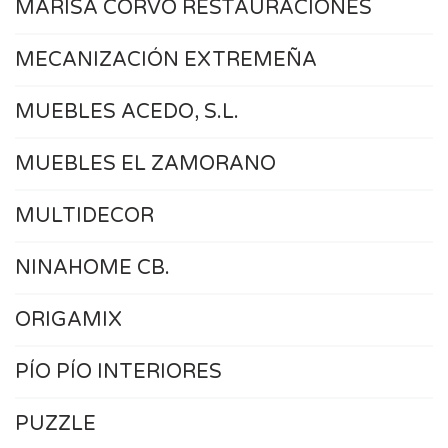
MARISA CORVO RESTAURACIONES
MECANIZACIÓN EXTREMEÑA
MUEBLES ACEDO, S.L.
MUEBLES EL ZAMORANO
MULTIDECOR
NINAHOME CB.
ORIGAMIX
PÍO PÍO INTERIORES
PUZZLE