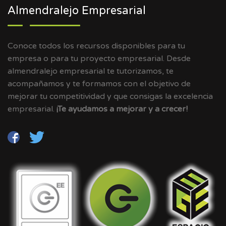
Almendralejo Empresarial
Conoce todos los recursos disponibles para tu
empresa o para tu proyecto empresarial. Desde
almendralejo empresarial te tutorizamos, te
acompañamos y te formamos con el objetivo de
mejorar tu competitividad y que consigas la excelencia
empresarial.
¡Te ayudamos a mejorar y a crecer!