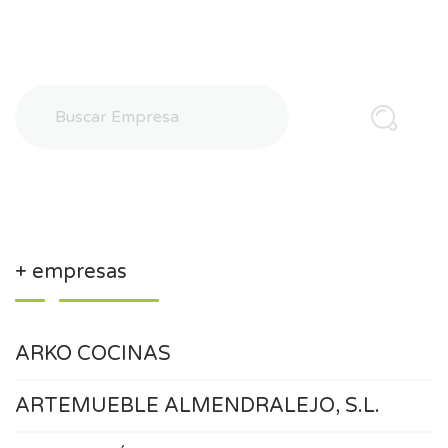
+ empresas
ARKO COCINAS
ARTEMUEBLE ALMENDRALEJO, S.L.