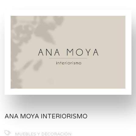
ANA MOYA INTERIORISMO
MUEBLES Y DECORACIÓN