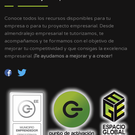
Conoce todos los recursos disponibles para tu
empresa o para tu proyecto empresarial. Desde
almendralejo empresarial te tutorizamos, te
acompañamos y te formamos con el objetivo de
mejorar tu competitividad y que consigas la excelencia
empresarial.
¡Te ayudamos a mejorar y a crecer!