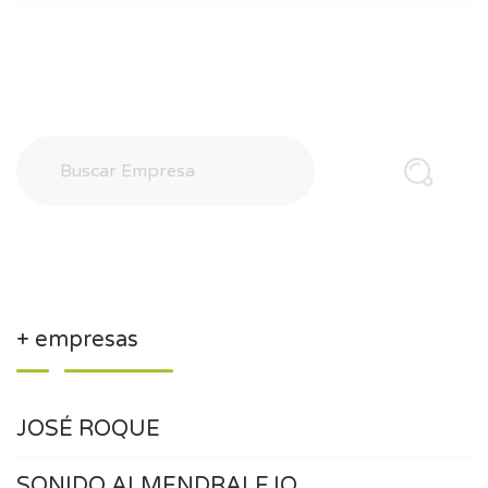
+ empresas
JOSÉ ROQUE
SONIDO ALMENDRALEJO