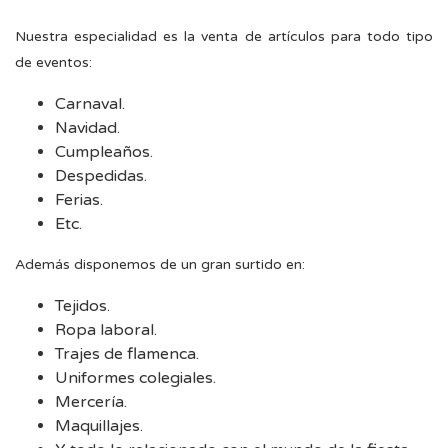
Nuestra especialidad es la venta de artículos para todo tipo
de eventos:
Carnaval.
Navidad.
Cumpleaños.
Despedidas.
Ferias.
Etc.
Además disponemos de un gran surtido en:
Tejidos.
Ropa laboral.
Trajes de flamenca.
Uniformes colegiales.
Mercería.
Maquillajes.