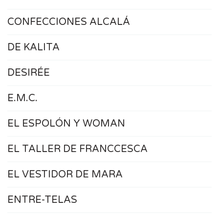
CONFECCIONES ALCALÁ
DE KALITA
DESIRÉE
E.M.C.
EL ESPOLÓN Y WOMAN
EL TALLER DE FRANCCESCA
EL VESTIDOR DE MARA
ENTRE-TELAS