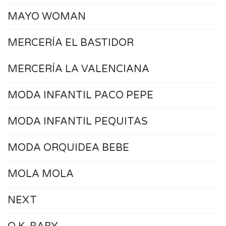
MAYO WOMAN
MERCERÍA EL BASTIDOR
MERCERÍA LA VALENCIANA
MODA INFANTIL PACO PEPE
MODA INFANTIL PEQUITAS
MODA ORQUIDEA BEBE
MOLA MOLA
NEXT