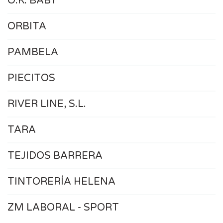
O.K. BABY
ORBITA
PAMBELA
PIECITOS
RIVER LINE, S.L.
TARA
TEJIDOS BARRERA
TINTORERÍA HELENA
ZM LABORAL - SPORT