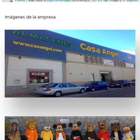
Imágenes de la empresa