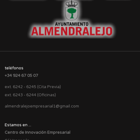
teléfonos
+34 924 67 05 07
ext. 6242 - 6245 (Cita Previa)
ext. 6243 - 6244 (Oficinas)
almendralejoempresarial1@gmail.com
Estamos en ...
Centro de Innovación Empresarial