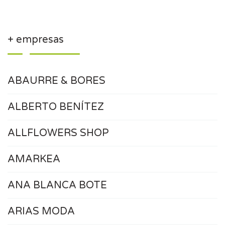
+ empresas
ABAURRE & BORES
ALBERTO BENÍTEZ
ALLFLOWERS SHOP
AMARKEA
ANA BLANCA BOTE
ARIAS MODA