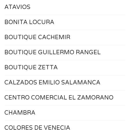
ATAVIOS
BONITA LOCURA
BOUTIQUE CACHEMIR
BOUTIQUE GUILLERMO RANGEL
BOUTIQUE ZETTA
CALZADOS EMILIO SALAMANCA
CENTRO COMERCIAL EL ZAMORANO
CHAMBRA
COLORES DE VENECIA