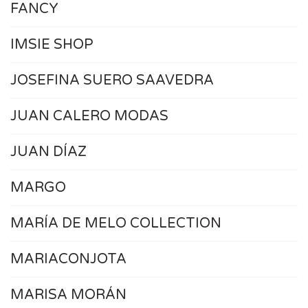
FANCY
IMSIE SHOP
JOSEFINA SUERO SAAVEDRA
JUAN CALERO MODAS
JUAN DÍAZ
MARGO
MARÍA DE MELO COLLECTION
MARIACONJOTA
MARISA MORÁN