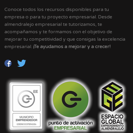
Conoce todos los recursos disponibles para tu
empresa o para tu proyecto empresarial. Desde
almendralejo empresarial te tutorizamos, te
acompañamos y te formamos con el objetivo de
mejorar tu competitividad y que consigas la excelencia
empresarial.
¡Te ayudamos a mejorar y a crecer!