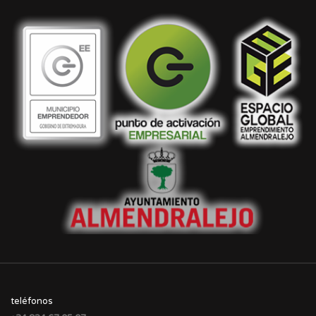
teléfonos