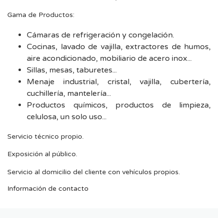
Gama de Productos:
Cámaras de refrigeración y congelación.
Cocinas, lavado de vajilla, extractores de humos,
aire acondicionado, mobiliario de acero inox...
Sillas, mesas, taburetes...
Menaje industrial, cristal, vajilla, cubertería,
cuchillería, mantelería...
Productos químicos, productos de limpieza,
celulosa, un solo uso...
Servicio técnico propio.
Exposición al público.
Servicio al domicilio del cliente con vehículos propios.
Información de contacto