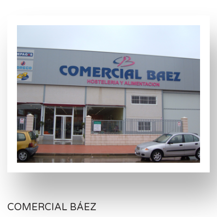
COMERCIAL BÁEZ