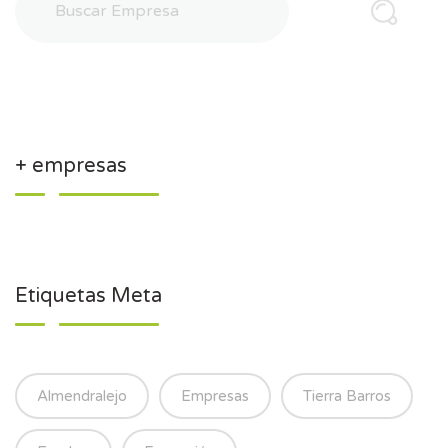
+ empresas
Etiquetas Meta
Almendralejo
Empresas
Tierra Barros