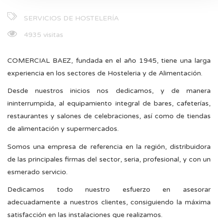
SERVICIOS DE HOSTELERÍA
4935 visitas
COMERCIAL BAEZ, fundada en el año 1945, tiene una larga
experiencia en los sectores de Hosteleria y de Alimentación.
Desde nuestros inicios nos dedicamos, y de manera
ininterrumpida, al equipamiento integral de bares, cafeterías,
restaurantes y salones de celebraciones, así como de tiendas
de alimentación y supermercados.
Somos una empresa de referencia en la región, distribuidora
de las principales firmas del sector, seria, profesional, y con un
esmerado servicio.
Dedicamos todo nuestro esfuerzo en asesorar
adecuadamente a nuestros clientes, consiguiendo la máxima
satisfacción en las instalaciones que realizamos.