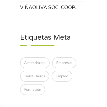
VIÑAOLIVA SOC. COOP.
Etiquetas Meta
Almendralejo
Empresas
Tierra Barros
Empleo
Formación