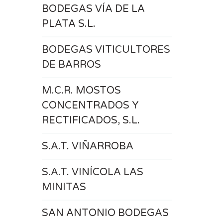
BODEGAS VÍA DE LA
PLATA S.L.
BODEGAS VITICULTORES
DE BARROS
M.C.R. MOSTOS
CONCENTRADOS Y
RECTIFICADOS, S.L.
S.A.T. VIÑARROBA
S.A.T. VINÍCOLA LAS
MINITAS
SAN ANTONIO BODEGAS