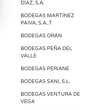
DÍAZ, S.A.
BODEGAS MARTÍNEZ
PAIVA, S.A..T
BODEGAS ORÁN
BODEGAS PEÑA DEL
VALLE
BODEGAS PERIANE
BODEGAS SANI, S.L.
BODEGAS VENTURA DE
VEGA