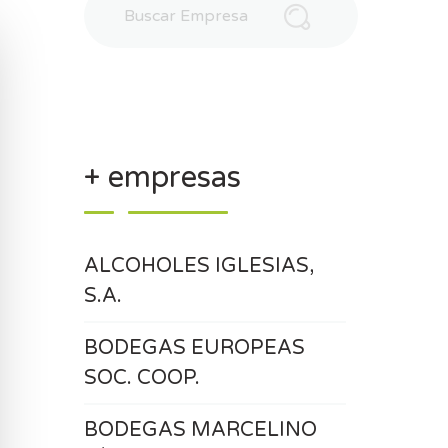
+ empresas
ALCOHOLES IGLESIAS,
S.A.
BODEGAS EUROPEAS
SOC. COOP.
BODEGAS MARCELINO