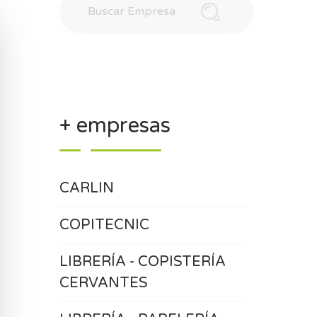
+ empresas
CARLIN
COPITECNIC
LIBRERÍA - COPISTERÍA
CERVANTES