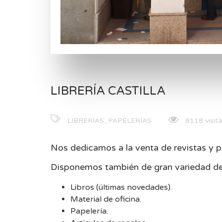
LIBRERÍA CASTILLA
LIBRERÍAS, PAPELERÍAS
8118 visita
Nos dedicamos a la venta de revistas y 
Disponemos también de gran variedad de
Libros (últimas novedades).
Material de oficina.
Papelería.