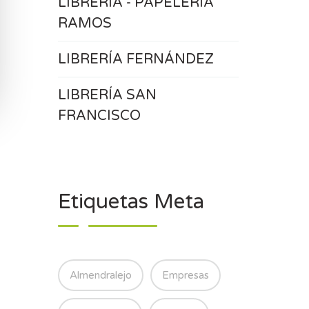
LIBRERÍA - PAPELERÍA
RAMOS
LIBRERÍA FERNÁNDEZ
LIBRERÍA SAN
FRANCISCO
Etiquetas Meta
Almendralejo
Empresas