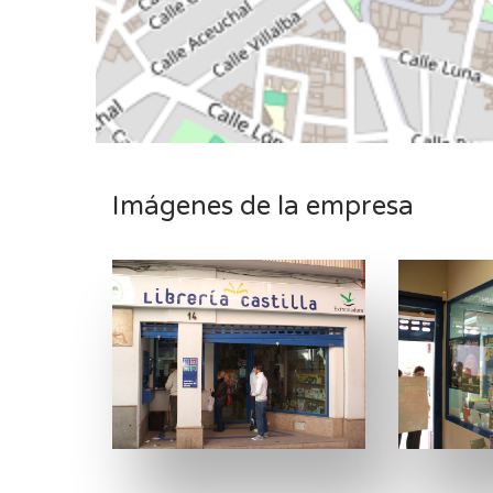
Imágenes de la empresa