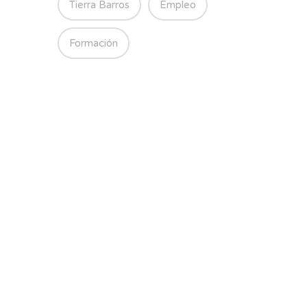
Tierra Barros
Empleo
Formación