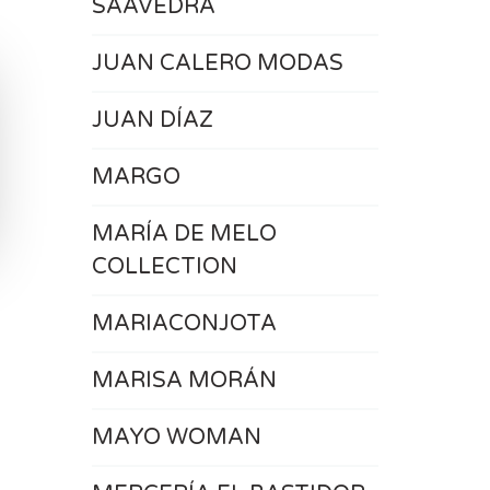
SAAVEDRA
JUAN CALERO MODAS
JUAN DÍAZ
MARGO
MARÍA DE MELO
COLLECTION
MARIACONJOTA
MARISA MORÁN
MAYO WOMAN