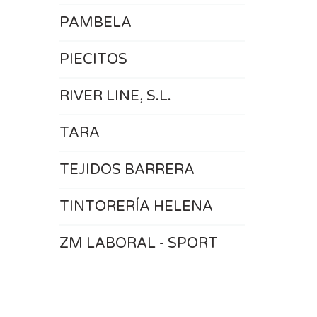
PAMBELA
PIECITOS
RIVER LINE, S.L.
TARA
TEJIDOS BARRERA
TINTORERÍA HELENA
ZM LABORAL - SPORT