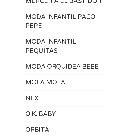
MERCERÍA EL BASTIDOR
MODA INFANTIL PACO
PEPE
MODA INFANTIL
PEQUITAS
MODA ORQUIDEA BEBE
MOLA MOLA
NEXT
O.K. BABY
ORBITA