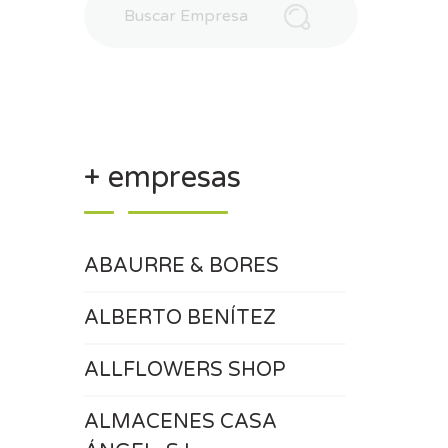
+ empresas
ABAURRE & BORES
ALBERTO BENÍTEZ
ALLFLOWERS SHOP
ALMACENES CASA