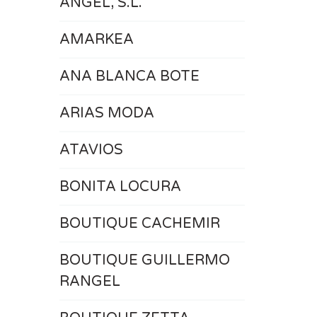
ÁNGEL, S.L.
AMARKEA
ANA BLANCA BOTE
ARIAS MODA
ATAVIOS
BONITA LOCURA
BOUTIQUE CACHEMIR
BOUTIQUE GUILLERMO
RANGEL