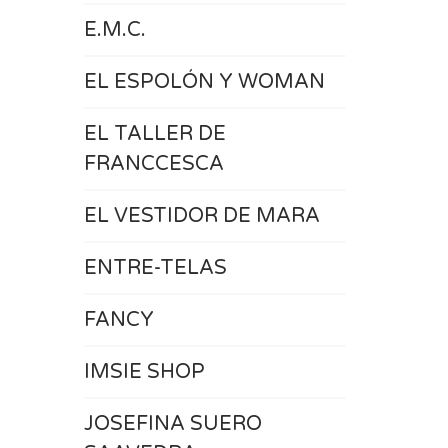
E.M.C.
EL ESPOLÓN Y WOMAN
EL TALLER DE
FRANCCESCA
EL VESTIDOR DE MARA
ENTRE-TELAS
FANCY
IMSIE SHOP
JOSEFINA SUERO