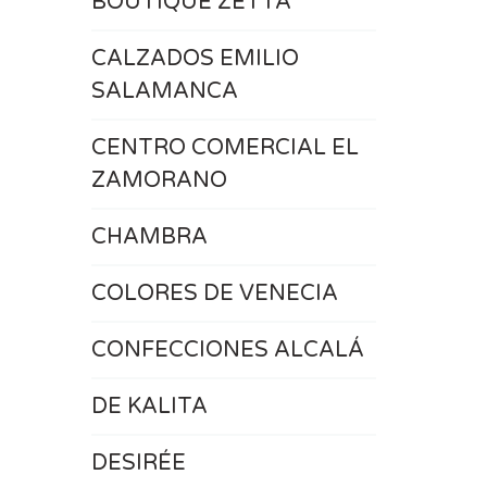
BOUTIQUE ZETTA
CALZADOS EMILIO
SALAMANCA
CENTRO COMERCIAL EL
ZAMORANO
CHAMBRA
COLORES DE VENECIA
CONFECCIONES ALCALÁ
DE KALITA
DESIRÉE