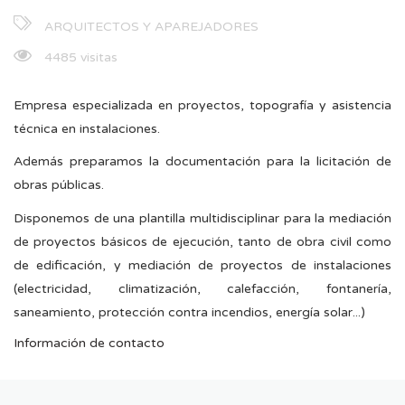
ARQUITECTOS Y APAREJADORES
4485 visitas
Empresa especializada en proyectos, topografía y asistencia
técnica en instalaciones.
Además preparamos la documentación para la licitación de
obras públicas.
Disponemos de una plantilla multidisciplinar para la mediación
de proyectos básicos de ejecución, tanto de obra civil como
de edificación, y mediación de proyectos de instalaciones
(electricidad, climatización, calefacción, fontanería,
saneamiento, protección contra incendios, energía solar...)
Información de contacto