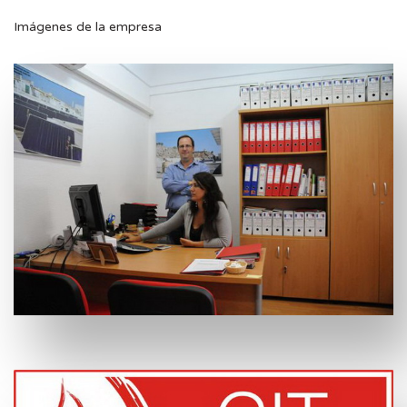
Imágenes de la empresa