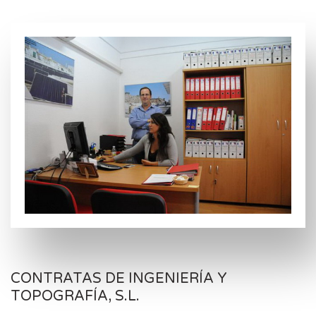
CONTRATAS DE INGENIERÍA Y
TOPOGRAFÍA, S.L.