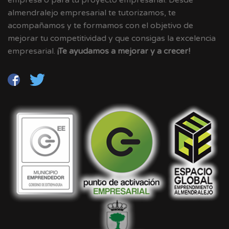
empresa o para tu proyecto empresarial. Desde
almendralejo empresarial te tutorizamos, te
acompañamos y te formamos con el objetivo de
mejorar tu competitividad y que consigas la excelencia
empresarial.
¡Te ayudamos a mejorar y a crecer!