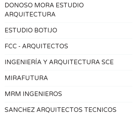
DONOSO MORA ESTUDIO
ARQUITECTURA
ESTUDIO BOTIJO
FCC - ARQUITECTOS
INGENIERÍA Y ARQUITECTURA SCE
MIRAFUTURA
MRM INGENIEROS
SANCHEZ ARQUITECTOS TECNICOS