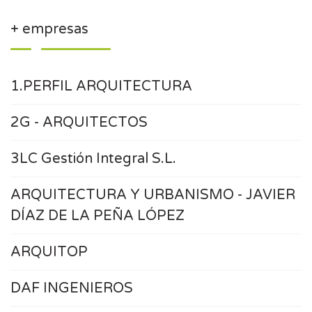
+ empresas
1.PERFIL ARQUITECTURA
2G - ARQUITECTOS
3LC Gestión Integral S.L.
ARQUITECTURA Y URBANISMO - JAVIER
DÍAZ DE LA PEÑA LÓPEZ
ARQUITOP
DAF INGENIEROS