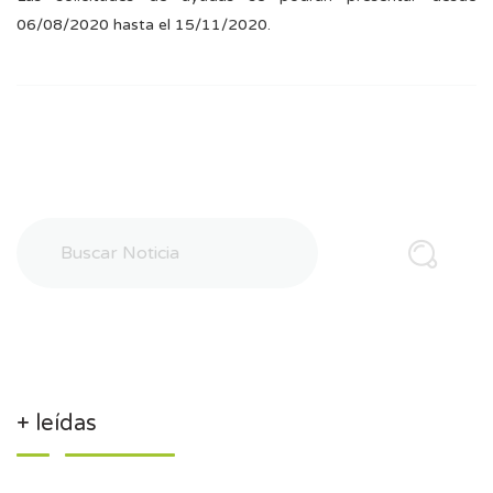
06/08/2020 hasta el 15/11/2020.
+ leídas