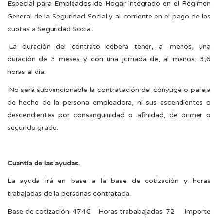
Especial para Empleados de Hogar integrado en el Régimen
General de la Seguridad Social y al corriente en el pago de las
cuotas a Seguridad Social.
·La duración del contrato deberá tener, al menos, una
duración de 3 meses y con una jornada de, al menos, 3,6
horas al día.
·No será subvencionable la contratación del cónyuge o pareja
de hecho de la persona empleadora, ni sus ascendientes o
descendientes por consanguinidad o afinidad, de primer o
segundo grado.
Cuantía de las ayudas.
La ayuda irá en base a la base de cotización y horas
trabajadas de la personas contratada.
Base de cotización: 474€ Horas trababajadas: 72 Importe