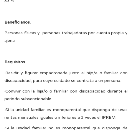
33 %.
Beneficiarios.
Personas físicas y personas trabajadoras por cuenta propia y
ajena.
Requisitos.
·Residir y figurar empadronada junto al hijo/a o familiar con
discapacidad, para cuyo cuidado se contrata a un persona.
·Convivir con la hija/o o familiar con discapacidad durante el
periodo subvencionable.
·Si la unidad familiar es monoparental que disponga de unas
rentas mensuales iguales o inferiores a 3 veces el IPREM.
·Si la unidad familiar no es monoparental que disponga de