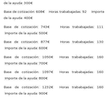
de la ayuda: 300€
Base de cotización: 608€ Horas trababajadas: 92 Importe
de la ayuda: 400€
Base de cotización: 743€ Horas trababajadas: 111
Importe de la ayuda: 500€
Base de cotización: 877€ Horas trababajadas: 130
Importe de la ayuda: 600€
Base de cotización: 1050€ Horas trababajadas: 160
Importe de la ayuda: 700€
Base de cotización: 1097€ Horas trababajadas: 160
Importe de la ayuda: 800€
Base de cotización: 1232€ Horas trababajadas: 160
Importe de la ayuda: 900€