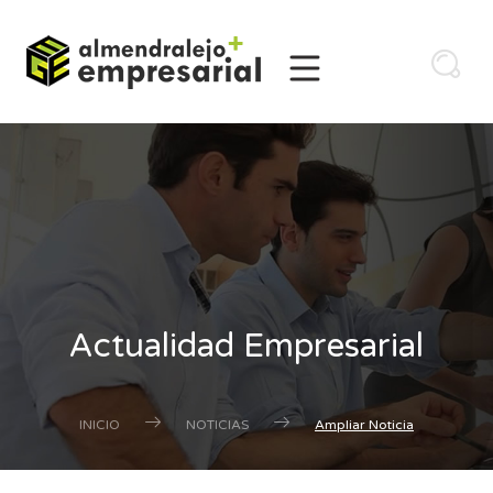
Actualidad Empresarial
INICIO
NOTICIAS
Ampliar Noticia