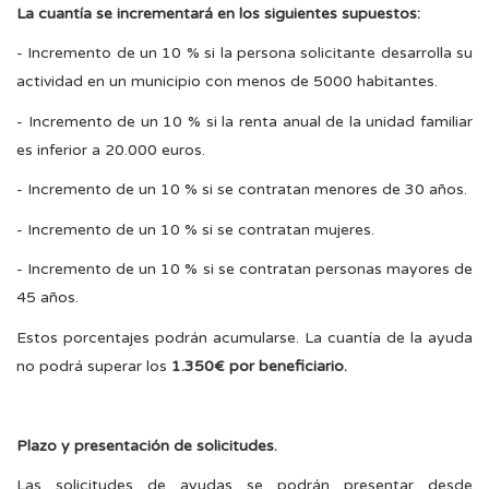
La cuantía se incrementará en los siguientes supuestos:
- Incremento de un 10 % si la persona solicitante desarrolla su
actividad en un municipio con menos de 5000 habitantes.
- Incremento de un 10 % si la renta anual de la unidad familiar
es inferior a 20.000 euros.
- Incremento de un 10 % si se contratan menores de 30 años.
- Incremento de un 10 % si se contratan mujeres.
- Incremento de un 10 % si se contratan personas mayores de
45 años.
Estos porcentajes podrán acumularse. La cuantía de la ayuda
no podrá superar los
1.350€ por beneficiario.
Plazo y presentación de solicitudes.
Las solicitudes de ayudas se podrán presentar desde