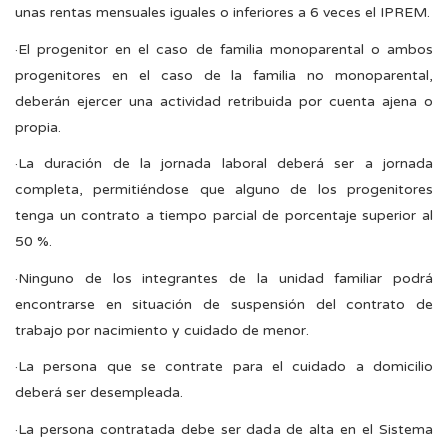
unas rentas mensuales iguales o inferiores a 6 veces el IPREM.
·El progenitor en el caso de familia monoparental o ambos
progenitores en el caso de la familia no monoparental,
deberán ejercer una actividad retribuida por cuenta ajena o
propia.
·La duración de la jornada laboral deberá ser a jornada
completa, permitiéndose que alguno de los progenitores
tenga un contrato a tiempo parcial de porcentaje superior al
50 %.
·Ninguno de los integrantes de la unidad familiar podrá
encontrarse en situación de suspensión del contrato de
trabajo por nacimiento y cuidado de menor.
·La persona que se contrate para el cuidado a domicilio
deberá ser desempleada.
·La persona contratada debe ser dada de alta en el Sistema