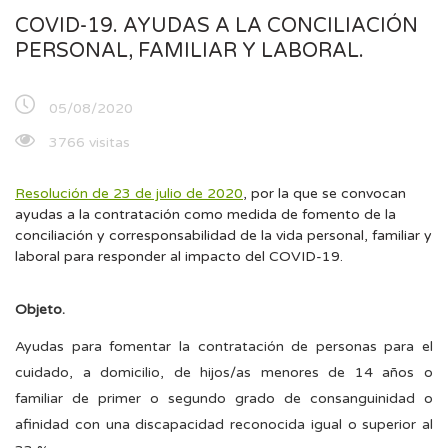
COVID-19. AYUDAS A LA CONCILIACIÓN
PERSONAL, FAMILIAR Y LABORAL.
05/08/2020
3766 visitas
Resolución de 23 de julio de 2020
, por la que se convocan
ayudas a la contratación como medida de fomento de la
conciliación y corresponsabilidad de la vida personal, familiar y
laboral para responder al impacto del COVID-19.
Objeto.
Ayudas para fomentar la contratación de personas para el
cuidado, a domicilio, de hijos/as menores de 14 años o
familiar de primer o segundo grado de consanguinidad o
afinidad con una discapacidad reconocida igual o superior al