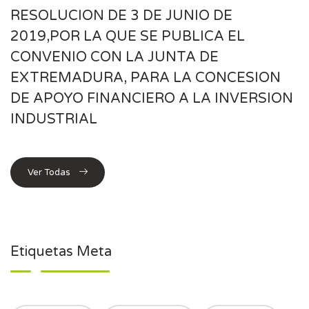
RESOLUCION DE 3 DE JUNIO DE
2019,POR LA QUE SE PUBLICA EL
CONVENIO CON LA JUNTA DE
EXTREMADURA, PARA LA CONCESION
DE APOYO FINANCIERO A LA INVERSION
INDUSTRIAL
Ver Todas
Etiquetas Meta