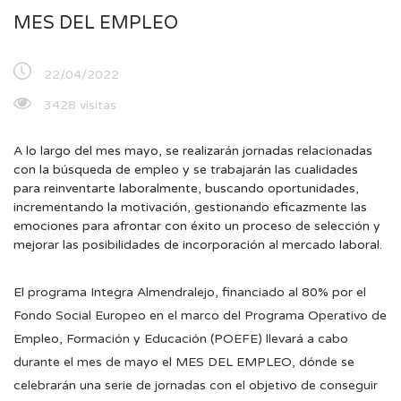
MES DEL EMPLEO
22/04/2022
3428 visitas
A lo largo del mes mayo, se realizarán jornadas relacionadas
con la búsqueda de empleo y se trabajarán las cualidades
para reinventarte laboralmente, buscando oportunidades,
incrementando la motivación, gestionando eficazmente las
emociones para afrontar con éxito un proceso de selección y
mejorar las posibilidades de incorporación al mercado laboral.
El programa Integra Almendralejo, financiado al 80% por el
Fondo Social Europeo en el marco del Programa Operativo de
Empleo, Formación y Educación (POEFE) llevará a cabo
durante el mes de mayo el MES DEL EMPLEO, dónde se
celebrarán una serie de jornadas con el objetivo de conseguir