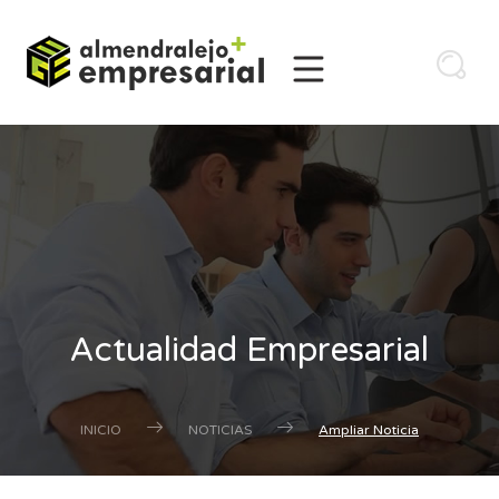
Actualidad Empresarial
INICIO
NOTICIAS
Ampliar Noticia