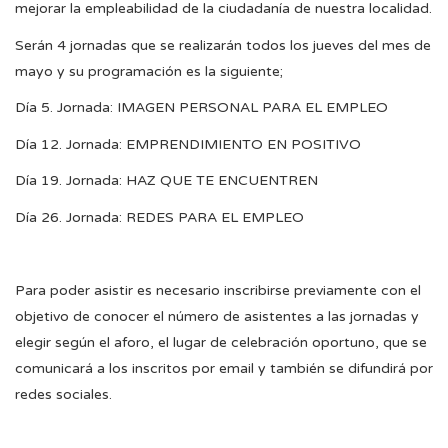
mejorar la empleabilidad de la ciudadanía de nuestra localidad.
Serán 4 jornadas que se realizarán todos los jueves del mes de
mayo y su programación es la siguiente;
Día 5. Jornada: IMAGEN PERSONAL PARA EL EMPLEO
Día 12. Jornada: EMPRENDIMIENTO EN POSITIVO
Día 19. Jornada: HAZ QUE TE ENCUENTREN
Día 26. Jornada: REDES PARA EL EMPLEO
Para poder asistir es necesario inscribirse previamente con el
objetivo de conocer el número de asistentes a las jornadas y
elegir según el aforo, el lugar de celebración oportuno, que se
comunicará a los inscritos por email y también se difundirá por
redes sociales.