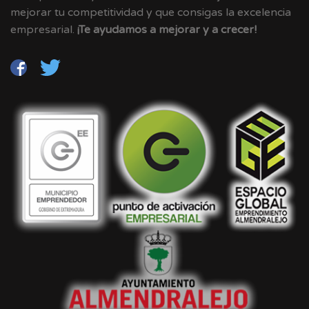
mejorar tu competitividad y que consigas la excelencia
empresarial.
¡Te ayudamos a mejorar y a crecer!