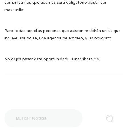
comunicamos que además será obligatorio asistir con
mascarilla.
Para todas aquellas personas que asistan recibirán un kit que
incluye una bolsa, una agenda de empleo, y un bolígrafo.
No dejes pasar esta oportunidad!!!!! Inscríbete YA.