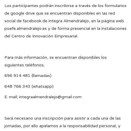
Los participantes podrán inscribirse a través de los formularios
de google drive que se encuentran disponibles en las red
social de facebook de integra Almendralejo, en la página web
poefe.almendralejo.es y de forma presencial en la instalaciones
del Centro de Innovación Empresarial.
Para más información, se encuentran disponibles los
siguientes teléfonos;
696 914 481 (llamadas)
648 766 343 (whatsapp)
E. mail; integraalmendralejo@gmail.com
Será necesario una inscripción para asistir a cada una de las
jornadas, por ello apelamos a la responsabilidad personal, y