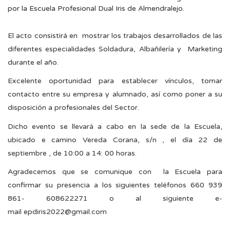
por la Escuela Profesional Dual Iris de Almendralejo.
El acto consistirá en mostrar los trabajos desarrollados de las
diferentes especialidades Soldadura, Albañilería y Marketing
durante el año.
Excelente oportunidad para establecer vínculos, tomar
contacto entre su empresa y alumnado, así como poner a su
disposición a profesionales del Sector.
Dicho evento se llevará a cabo en la sede de la Escuela,
ubicado e camino Vereda Corana, s/n , el día 22 de
septiembre , de 10:00 a 14: 00 horas.
Agradecemos que se comunique con la Escuela para
confirmar su presencia a los siguientes teléfonos 660 939
861- 608622271 o al siguiente e-
mail epdiris2022@gmail.com