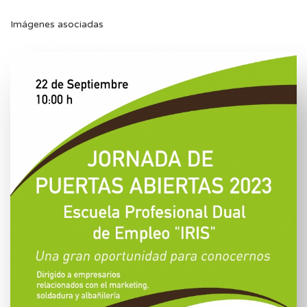
Imágenes asociadas