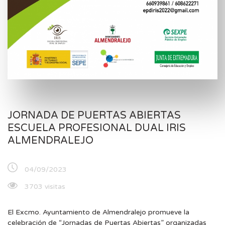
JORNADA DE PUERTAS ABIERTAS
ESCUELA PROFESIONAL DUAL IRIS
ALMENDRALEJO
04/09/2023
3703 visitas
El Excmo. Ayuntamiento de Almendralejo promueve la
celebración de “Jornadas de Puertas Abiertas” organizadas