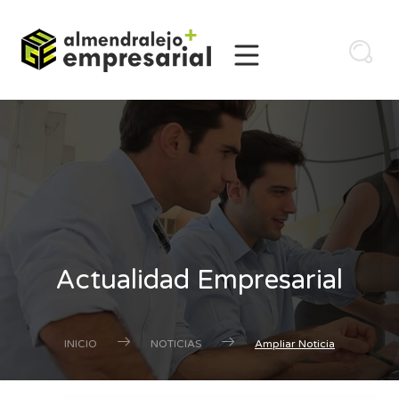
Actualidad Empresarial
INICIO
NOTICIAS
Ampliar Noticia