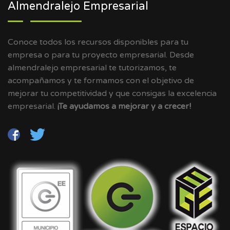
Almendralejo Empresarial
Conoce todos los recursos disponibles para tu
empresa o para tu proyecto empresarial. Desde
almendralejo empresarial te tutorizamos, te
acompañamos y te formamos con el objetivo de
mejorar tu competitividad y que consigas la excelencia
empresarial.
¡Te ayudamos a mejorar y a crecer!