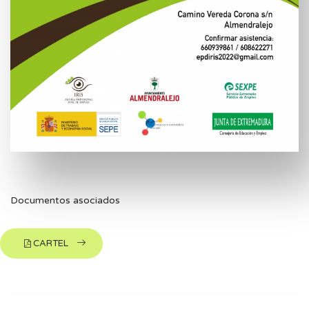
Documentos asociados
CARTEL