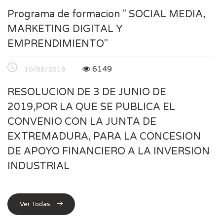
Programa de formacion " SOCIAL MEDIA,
MARKETING DIGITAL Y
EMPRENDIMIENTO"
6149
10/06/2019
RESOLUCION DE 3 DE JUNIO DE
2019,POR LA QUE SE PUBLICA EL
CONVENIO CON LA JUNTA DE
EXTREMADURA, PARA LA CONCESION
DE APOYO FINANCIERO A LA INVERSION
INDUSTRIAL
Ver Todas