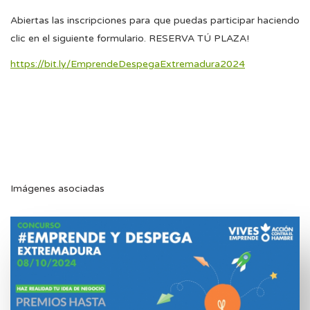
Abiertas las inscripciones para que puedas participar haciendo
clic en el siguiente formulario. RESERVA TÚ PLAZA!
https://bit.ly/EmprendeDespegaExtremadura2024
Imágenes asociadas