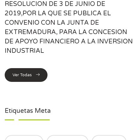
RESOLUCION DE 3 DE JUNIO DE
2019,POR LA QUE SE PUBLICA EL
CONVENIO CON LA JUNTA DE
EXTREMADURA, PARA LA CONCESION
DE APOYO FINANCIERO A LA INVERSION
INDUSTRIAL
Ver Todas
Etiquetas Meta