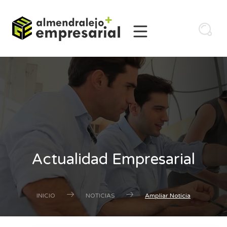
Actualidad Empresarial
INICIO
NOTICIAS
Ampliar Noticia