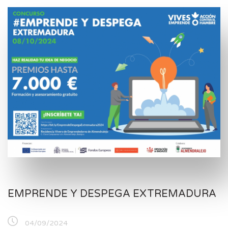
EMPRENDE Y DESPEGA EXTREMADURA
04/09/2024