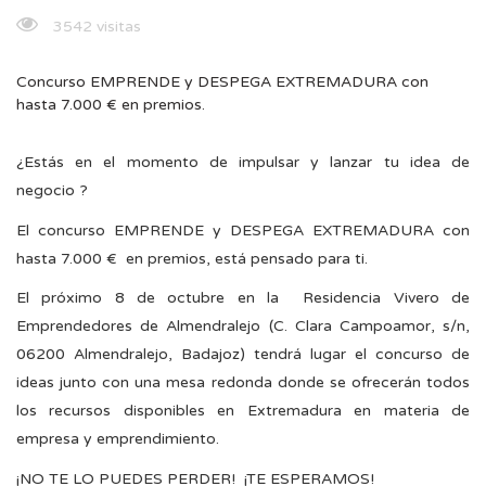
3542 visitas
Concurso EMPRENDE y DESPEGA EXTREMADURA con
hasta 7.000 € en premios.
¿Estás en el momento de impulsar y lanzar tu idea de
negocio ?
El concurso EMPRENDE y DESPEGA EXTREMADURA con
hasta 7.000 € en premios, está pensado para ti.
El próximo 8 de octubre en la Residencia Vivero de
Emprendedores de Almendralejo (C. Clara Campoamor, s/n,
06200 Almendralejo, Badajoz) tendrá lugar el concurso de
ideas junto con una mesa redonda donde se ofrecerán todos
los recursos disponibles en Extremadura en materia de
empresa y emprendimiento.
¡NO TE LO PUEDES PERDER! ¡TE ESPERAMOS!