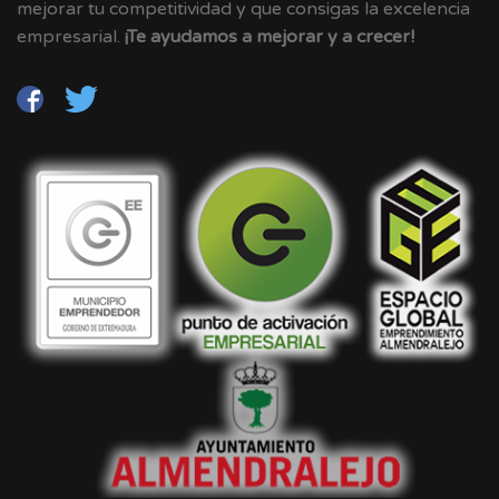
mejorar tu competitividad y que consigas la excelencia
empresarial.
¡Te ayudamos a mejorar y a crecer!