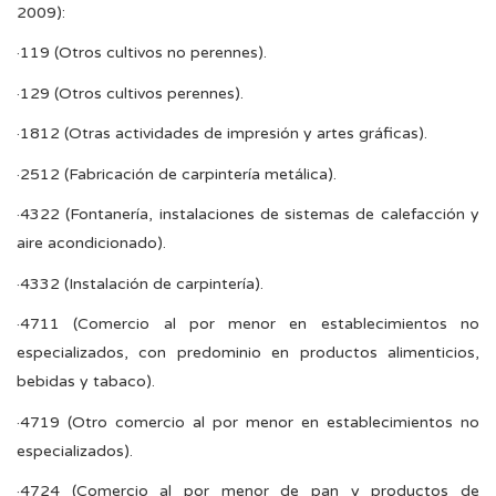
2009):
·119 (Otros cultivos no perennes).
·129 (Otros cultivos perennes).
·1812 (Otras actividades de impresión y artes gráficas).
·2512 (Fabricación de carpintería metálica).
·4322 (Fontanería, instalaciones de sistemas de calefacción y
aire acondicionado).
·4332 (Instalación de carpintería).
·4711 (Comercio al por menor en establecimientos no
especializados, con predominio en productos alimenticios,
bebidas y tabaco).
·4719 (Otro comercio al por menor en establecimientos no
especializados).
·4724 (Comercio al por menor de pan y productos de