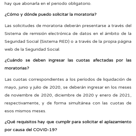
hay que abonarla en el periodo obligatorio.
¿Cómo y dónde puedo solicitar la moratoria?
Las solicitudes de moratoria deberán presentarse a través del
Sistema de remisión electrónica de datos en el ámbito de la
Seguridad Social (Sistema RED) o a través de la propia página
web de la Seguridad Social.
¿Cuándo se deben ingresar las cuotas afectadas por las
moratorias?
Las cuotas correspondientes a los períodos de liquidación de
mayo, junio y julio de 2020, se deberán ingresar en los meses
de noviembre de 2020, diciembre de 2020 y enero de 2021,
respectivamente, y de forma simultánea con las cuotas de
esos mismos meses.
¿Qué requisitos hay que cumplir para solicitar el aplazamiento
por causa del COVID-19?