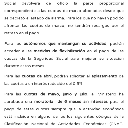
Social devolverá de oficio la parte proporcional
correspondiente a las cuotas de marzo abonadas desde que
se decretó el estado de alarma. Para los que no hayan podido
afrontar las cuotas de marzo, no tendrán recargos por el
retraso en el pago.
Para los
autónomos que mantengan su actividad
, podrán
acceder a las
medidas de flexibilización
en el pago de las
cuotas de la Seguridad Social para mejorar su situación
durante estos meses.
Para las
cuotas de abril,
podrán solicitar el
aplazamiento
de
las cuotas a un interés reducido del 0,5%.
Para las
cuotas de mayo, junio y julio
, el Ministerio ha
aprobado una
moratoria de 6 meses sin intereses
para el
pago de estas cuotas siempre que la actividad económica
está incluida en alguno de los los siguientes códigos de la
Clasificación Nacional de Actividades Económicas (CNAE-