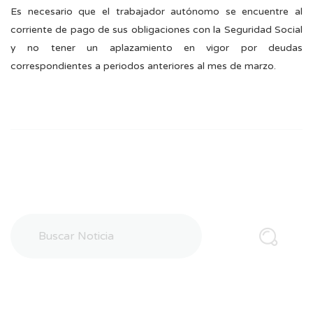
Es necesario que el trabajador autónomo se encuentre al
corriente de pago de sus obligaciones con la Seguridad Social
y no tener un aplazamiento en vigor por deudas
correspondientes a periodos anteriores al mes de marzo.