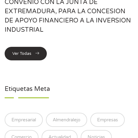
CONVENIO CON LA JUNTA DE
EXTREMADURA, PARA LA CONCESION
DE APOYO FINANCIERO A LA INVERSION
INDUSTRIAL
Ver Todas
Etiquetas Meta
Empresarial
Almendralejo
Empresas
Comercio
Actualidad
Noticias