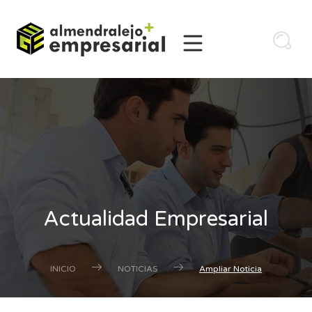
Actualidad Empresarial
INICIO
NOTICIAS
Ampliar Noticia