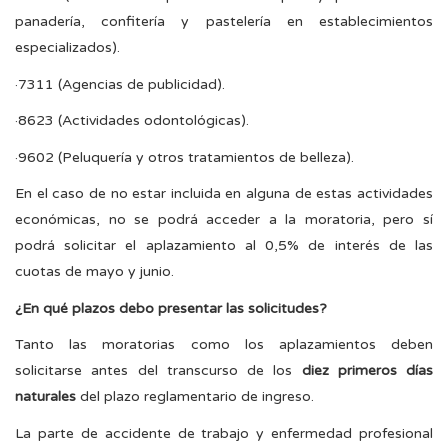
panadería, confitería y pastelería en establecimientos
especializados).
·7311 (Agencias de publicidad).
·8623 (Actividades odontológicas).
·9602 (Peluquería y otros tratamientos de belleza).
En el caso de no estar incluida en alguna de estas actividades
económicas, no se podrá acceder a la moratoria, pero sí
podrá solicitar el aplazamiento al 0,5% de interés de las
cuotas de mayo y junio.
¿En qué plazos debo presentar las solicitudes?
Tanto las moratorias como los aplazamientos deben
solicitarse antes del transcurso de los
diez primeros días
naturales
del plazo reglamentario de ingreso.
La parte de accidente de trabajo y enfermedad profesional