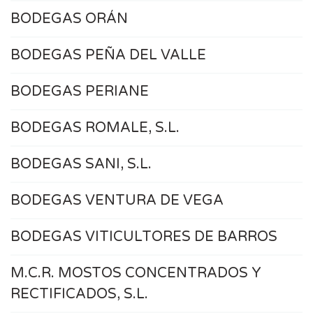
BODEGAS ORÁN
BODEGAS PEÑA DEL VALLE
BODEGAS PERIANE
BODEGAS ROMALE, S.L.
BODEGAS SANI, S.L.
BODEGAS VENTURA DE VEGA
BODEGAS VITICULTORES DE BARROS
M.C.R. MOSTOS CONCENTRADOS Y
RECTIFICADOS, S.L.