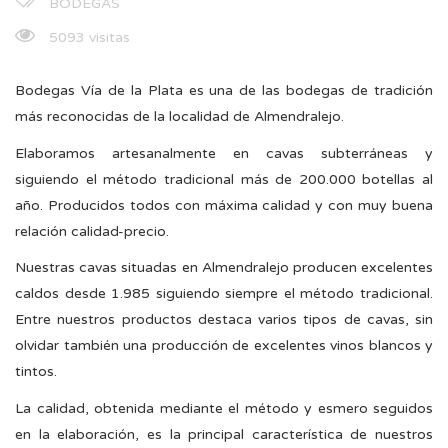
BODEGAS
5093 visitas
Bodegas Vía de la Plata es una de las bodegas de tradición
más reconocidas de la localidad de Almendralejo.
Elaboramos artesanalmente en cavas subterráneas y
siguiendo el método tradicional más de 200.000 botellas al
año. Producidos todos con máxima calidad y con muy buena
relación calidad-precio.
Nuestras cavas situadas en Almendralejo producen excelentes
caldos desde 1.985 siguiendo siempre el método tradicional.
Entre nuestros productos destaca varios tipos de cavas, sin
olvidar también una producción de excelentes vinos blancos y
tintos.
La calidad, obtenida mediante el método y esmero seguidos
en la elaboración, es la principal característica de nuestros