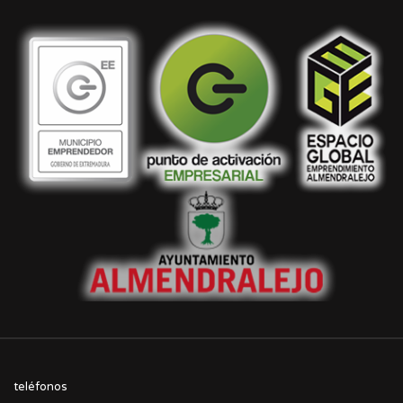
teléfonos