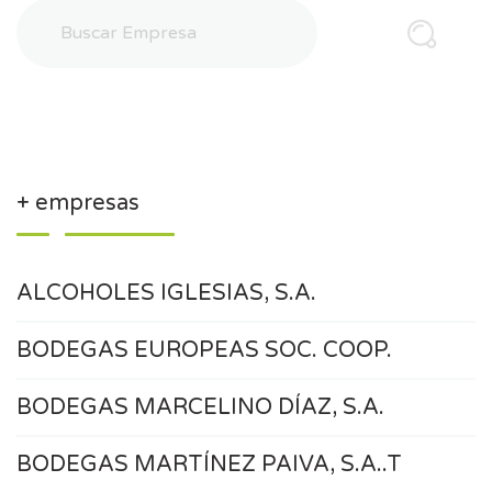
+ empresas
ALCOHOLES IGLESIAS, S.A.
BODEGAS EUROPEAS SOC. COOP.
BODEGAS MARCELINO DÍAZ, S.A.
BODEGAS MARTÍNEZ PAIVA, S.A..T