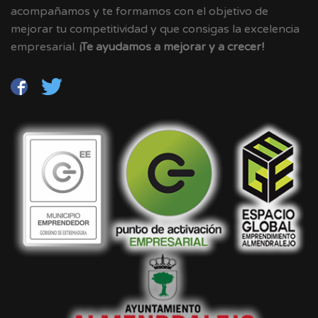
acompañamos y te formamos con el objetivo de
mejorar tu competitividad y que consigas la excelencia
empresarial.
¡Te ayudamos a mejorar y a crecer!