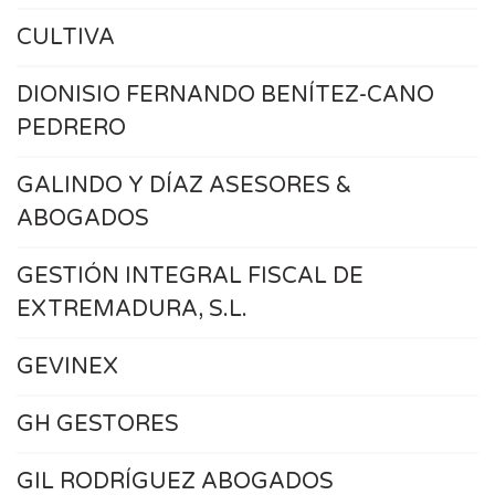
CULTIVA
DIONISIO FERNANDO BENÍTEZ-CANO
PEDRERO
GALINDO Y DÍAZ ASESORES &
ABOGADOS
GESTIÓN INTEGRAL FISCAL DE
EXTREMADURA, S.L.
GEVINEX
GH GESTORES
GIL RODRÍGUEZ ABOGADOS