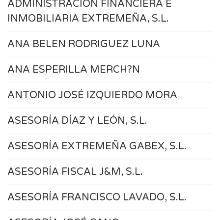
ADMINISTRACIÓN FINANCIERA E
INMOBILIARIA EXTREMEÑA, S.L.
ANA BELEN RODRIGUEZ LUNA
ANA ESPERILLA MERCH?N
ANTONIO JOSÉ IZQUIERDO MORA
ASESORÍA DÍAZ Y LEÓN, S.L.
ASESORÍA EXTREMEÑA GABEX, S.L.
ASESORÍA FISCAL J&M, S.L.
ASESORÍA FRANCISCO LAVADO, S.L.