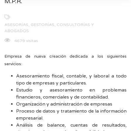
M.P.R.
ASESORÍAS, GESTORÍAS, CONSULTORÍAS Y
ABOGADOS
4679 visitas
Empresa de nueva creación dedicada a los siguientes
servicios:
Asesoramiento fiscal, contable, y laboral a todo
tipo de empresas y particulares.
Estudio y asesoramiento en problemas
financieros, comerciales y de contabilidad.
Organización y administración de empresas
Proceso de datos y tratamiento de la información
empresarial.
Análisis de balance, cuentas de resultados,