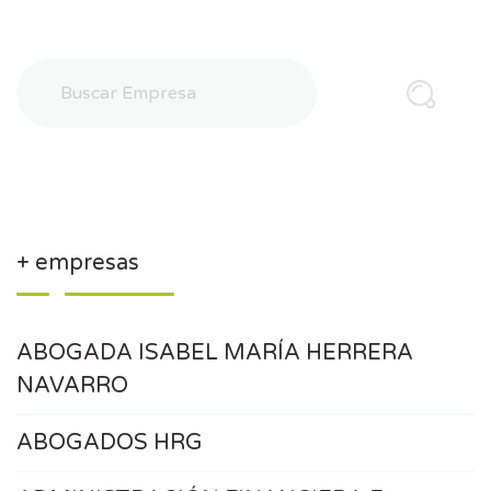
+ empresas
ABOGADA ISABEL MARÍA HERRERA
NAVARRO
ABOGADOS HRG