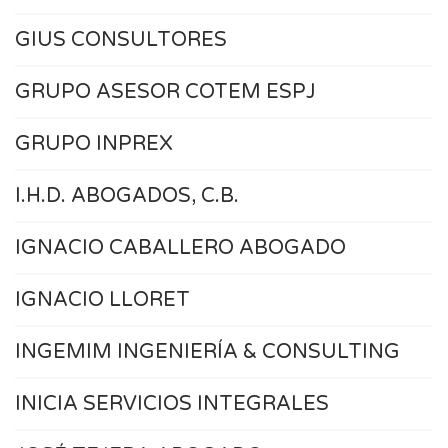
GIUS CONSULTORES
GRUPO ASESOR COTEM ESPJ
GRUPO INPREX
I.H.D. ABOGADOS, C.B.
IGNACIO CABALLERO ABOGADO
IGNACIO LLORET
INGEMIM INGENIERÍA & CONSULTING
INICIA SERVICIOS INTEGRALES