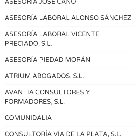
ASESORÍA JOSÉ CANO
ASESORÍA LABORAL ALONSO SÁNCHEZ
ASESORÍA LABORAL VICENTE
PRECIADO, S.L.
ASESORÍA PIEDAD MORÁN
ATRIUM ABOGADOS, S.L.
AVANTIA CONSULTORES Y
FORMADORES, S.L.
COMUNIDALIA
CONSULTORÍA VÍA DE LA PLATA, S.L.