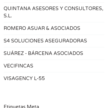
QUINTANA ASESORES Y CONSULTORES,
S.L.
ROMERO ASUAR & ASOCIADOS
S4 SOLUCIONES ASEGURADORAS
SUÁREZ - BÁRCENA ASOCIADOS
VECIFINCAS
VISAGENCY L-55
Etiquetas Meta