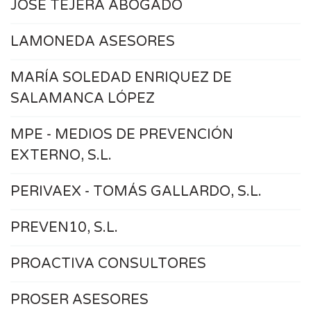
JOSÉ TEJERA ABOGADO
LAMONEDA ASESORES
MARÍA SOLEDAD ENRIQUEZ DE
SALAMANCA LÓPEZ
MPE - MEDIOS DE PREVENCIÓN
EXTERNO, S.L.
PERIVAEX - TOMÁS GALLARDO, S.L.
PREVEN10, S.L.
PROACTIVA CONSULTORES
PROSER ASESORES