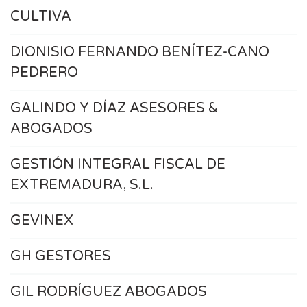
CULTIVA
DIONISIO FERNANDO BENÍTEZ-CANO
PEDRERO
GALINDO Y DÍAZ ASESORES &
ABOGADOS
GESTIÓN INTEGRAL FISCAL DE
EXTREMADURA, S.L.
GEVINEX
GH GESTORES
GIL RODRÍGUEZ ABOGADOS