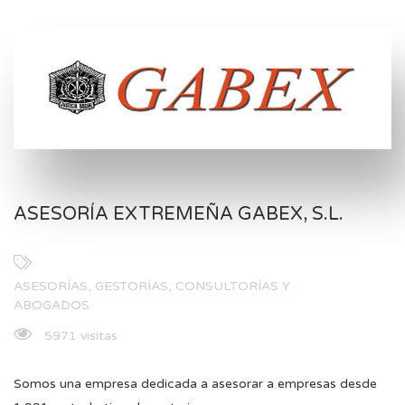
ASESORÍA EXTREMEÑA GABEX, S.L.
ASESORÍAS, GESTORÍAS, CONSULTORÍAS Y
ABOGADOS
5971 visitas
Somos una empresa dedicada a asesorar a empresas desde