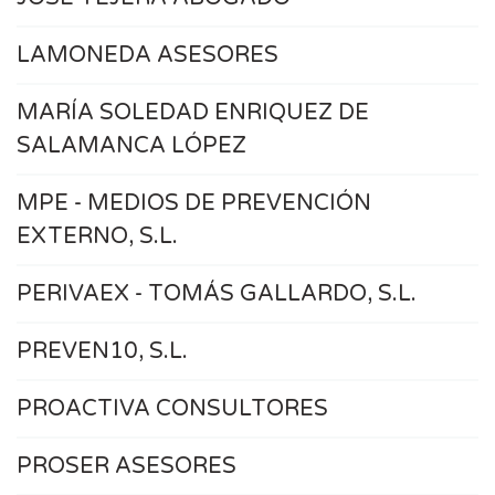
LAMONEDA ASESORES
MARÍA SOLEDAD ENRIQUEZ DE
SALAMANCA LÓPEZ
MPE - MEDIOS DE PREVENCIÓN
EXTERNO, S.L.
PERIVAEX - TOMÁS GALLARDO, S.L.
PREVEN10, S.L.
PROACTIVA CONSULTORES
PROSER ASESORES