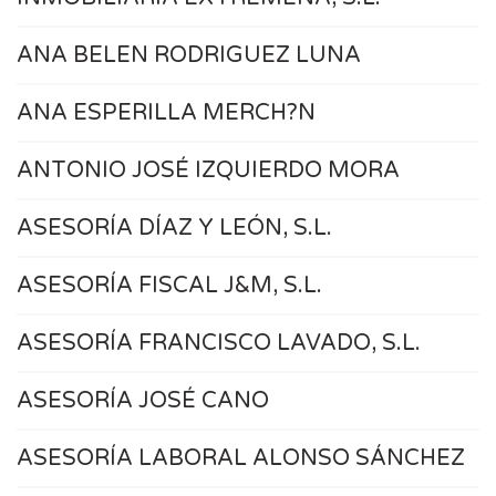
ANA BELEN RODRIGUEZ LUNA
ANA ESPERILLA MERCH?N
ANTONIO JOSÉ IZQUIERDO MORA
ASESORÍA DÍAZ Y LEÓN, S.L.
ASESORÍA FISCAL J&M, S.L.
ASESORÍA FRANCISCO LAVADO, S.L.
ASESORÍA JOSÉ CANO
ASESORÍA LABORAL ALONSO SÁNCHEZ