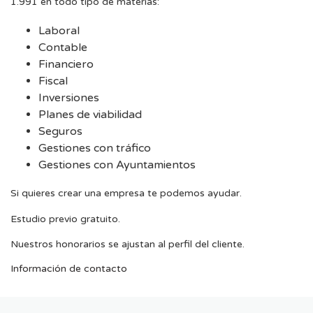
1.991 en todo tipo de materias:
Laboral
Contable
Financiero
Fiscal
Inversiones
Planes de viabilidad
Seguros
Gestiones con tráfico
Gestiones con Ayuntamientos
Si quieres crear una empresa te podemos ayudar.
Estudio previo gratuito.
Nuestros honorarios se ajustan al perfil del cliente.
Información de contacto