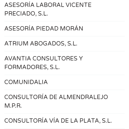
ASESORÍA LABORAL VICENTE
PRECIADO, S.L.
ASESORÍA PIEDAD MORÁN
ATRIUM ABOGADOS, S.L.
AVANTIA CONSULTORES Y
FORMADORES, S.L.
COMUNIDALIA
CONSULTORÍA DE ALMENDRALEJO
M.P.R.
CONSULTORÍA VÍA DE LA PLATA, S.L.