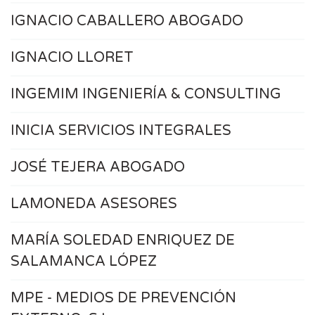
IGNACIO CABALLERO ABOGADO
IGNACIO LLORET
INGEMIM INGENIERÍA & CONSULTING
INICIA SERVICIOS INTEGRALES
JOSÉ TEJERA ABOGADO
LAMONEDA ASESORES
MARÍA SOLEDAD ENRIQUEZ DE
SALAMANCA LÓPEZ
MPE - MEDIOS DE PREVENCIÓN