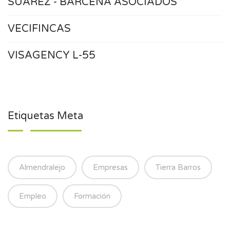
SUÁREZ - BÁRCENA ASOCIADOS
VECIFINCAS
VISAGENCY L-55
Etiquetas Meta
Almendralejo
Empresas
Tierra Barros
Empleo
Formación