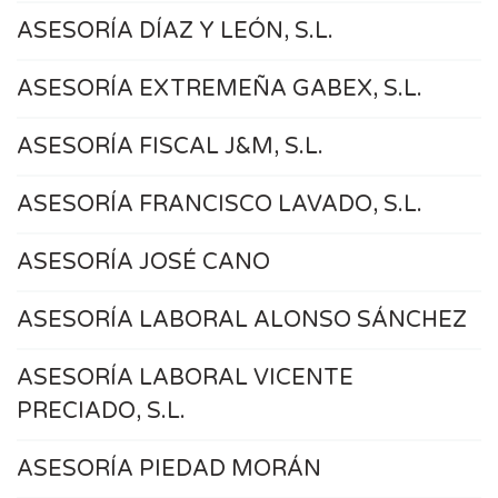
ASESORÍA DÍAZ Y LEÓN, S.L.
ASESORÍA EXTREMEÑA GABEX, S.L.
ASESORÍA FISCAL J&M, S.L.
ASESORÍA FRANCISCO LAVADO, S.L.
ASESORÍA JOSÉ CANO
ASESORÍA LABORAL ALONSO SÁNCHEZ
ASESORÍA LABORAL VICENTE
PRECIADO, S.L.
ASESORÍA PIEDAD MORÁN