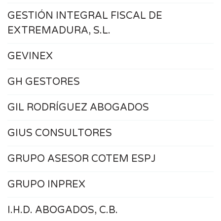
GESTIÓN INTEGRAL FISCAL DE
EXTREMADURA, S.L.
GEVINEX
GH GESTORES
GIL RODRÍGUEZ ABOGADOS
GIUS CONSULTORES
GRUPO ASESOR COTEM ESPJ
GRUPO INPREX
I.H.D. ABOGADOS, C.B.