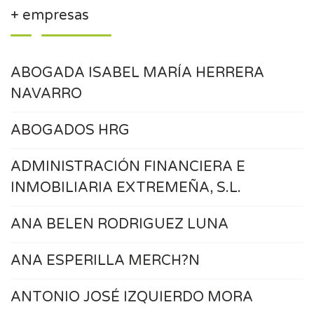
+ empresas
ABOGADA ISABEL MARÍA HERRERA
NAVARRO
ABOGADOS HRG
ADMINISTRACIÓN FINANCIERA E
INMOBILIARIA EXTREMEÑA, S.L.
ANA BELEN RODRIGUEZ LUNA
ANA ESPERILLA MERCH?N
ANTONIO JOSÉ IZQUIERDO MORA