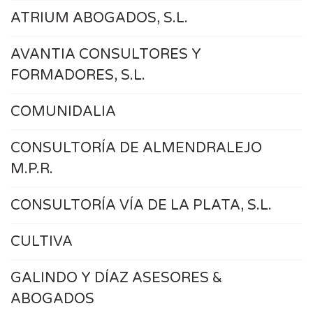
ATRIUM ABOGADOS, S.L.
AVANTIA CONSULTORES Y
FORMADORES, S.L.
COMUNIDALIA
CONSULTORÍA DE ALMENDRALEJO
M.P.R.
CONSULTORÍA VÍA DE LA PLATA, S.L.
CULTIVA
GALINDO Y DÍAZ ASESORES &
ABOGADOS