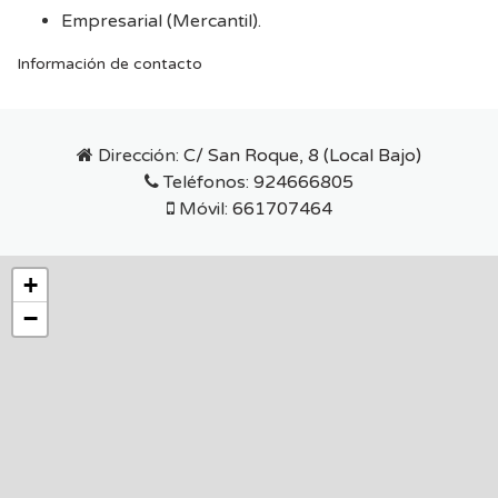
Empresarial (Mercantil).
Información de contacto
Dirección:
C/ San Roque, 8 (Local Bajo)
Teléfonos:
924666805
Móvil:
661707464
+
−