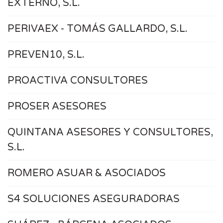
EXTERNO, S.L.
PERIVAEX - TOMÁS GALLARDO, S.L.
PREVEN10, S.L.
PROACTIVA CONSULTORES
PROSER ASESORES
QUINTANA ASESORES Y CONSULTORES,
S.L.
ROMERO ASUAR & ASOCIADOS
S4 SOLUCIONES ASEGURADORAS