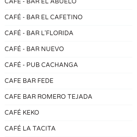
CAFÉ - BAR EL ABUELO
CAFÉ - BAR EL CAFETINO
CAFÉ - BAR L'FLORIDA
CAFÉ - BAR NUEVO
CAFÉ - PUB CACHANGA
CAFE BAR FEDE
CAFE BAR ROMERO TEJADA
CAFÉ KEKO
CAFÉ LA TACITA