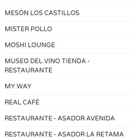
MESÓN LOS CASTILLOS
MISTER POLLO
MOSHI LOUNGE
MUSEO DEL VINO TIENDA -
RESTAURANTE
MY WAY
REAL CAFÉ
RESTAURANTE - ASADOR AVENIDA
RESTAURANTE - ASADOR LA RETAMA