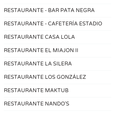
RESTAURANTE - BAR PATA NEGRA
RESTAURANTE - CAFETERÍA ESTADIO
RESTAURANTE CASA LOLA
RESTAURANTE EL MIAJON II
RESTAURANTE LA SILERA
RESTAURANTE LOS GONZÁLEZ
RESTAURANTE MAKTUB
RESTAURANTE NANDO'S