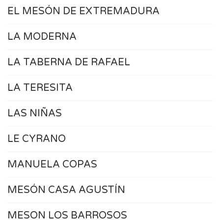
EL MESÓN DE EXTREMADURA
LA MODERNA
LA TABERNA DE RAFAEL
LA TERESITA
LAS NIÑAS
LE CYRANO
MANUELA COPAS
MESÓN CASA AGUSTÍN
MESON LOS BARROSOS