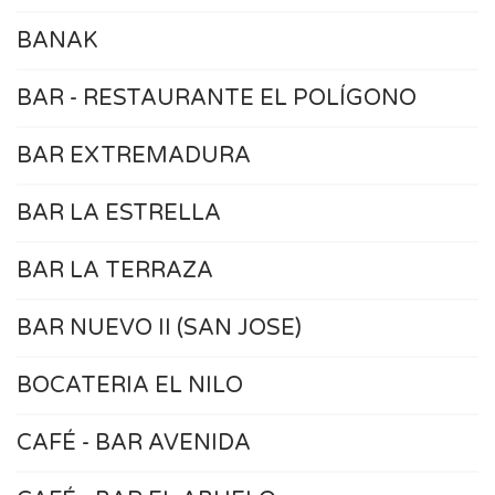
BANAK
BAR - RESTAURANTE EL POLÍGONO
BAR EXTREMADURA
BAR LA ESTRELLA
BAR LA TERRAZA
BAR NUEVO II (SAN JOSE)
BOCATERIA EL NILO
CAFÉ - BAR AVENIDA