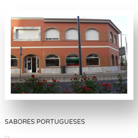
SABORES PORTUGUESES