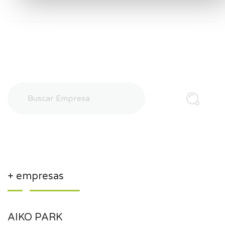
+ empresas
AIKO PARK