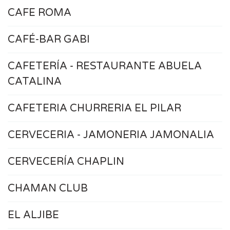
CAFE ROMA
CAFÉ-BAR GABI
CAFETERÍA - RESTAURANTE ABUELA
CATALINA
CAFETERIA CHURRERIA EL PILAR
CERVECERIA - JAMONERIA JAMONALIA
CERVECERÍA CHAPLIN
CHAMAN CLUB
EL ALJIBE