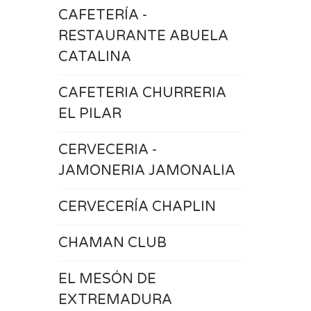
CAFETERÍA -
RESTAURANTE ABUELA
CATALINA
CAFETERIA CHURRERIA
EL PILAR
CERVECERIA -
JAMONERIA JAMONALIA
CERVECERÍA CHAPLIN
CHAMAN CLUB
EL MESÓN DE
EXTREMADURA