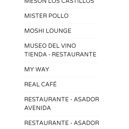
MESÓN LOS CASTILLOS
MISTER POLLO
MOSHI LOUNGE
MUSEO DEL VINO
TIENDA - RESTAURANTE
MY WAY
REAL CAFÉ
RESTAURANTE - ASADOR
AVENIDA
RESTAURANTE - ASADOR