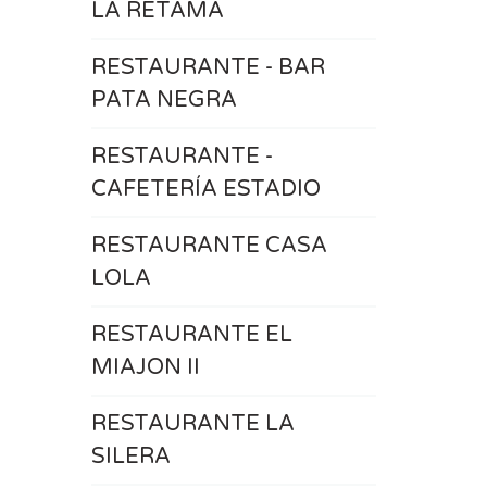
LA RETAMA
RESTAURANTE - BAR
PATA NEGRA
RESTAURANTE -
CAFETERÍA ESTADIO
RESTAURANTE CASA
LOLA
RESTAURANTE EL
MIAJON II
RESTAURANTE LA
SILERA