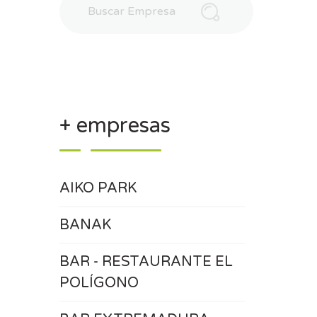
+ empresas
AIKO PARK
BANAK
BAR - RESTAURANTE EL
POLÍGONO