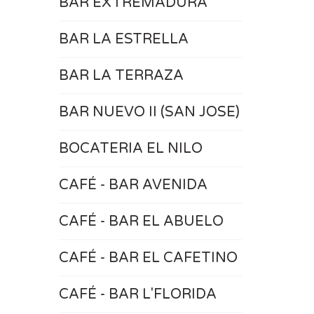
BAR EXTREMADURA
BAR LA ESTRELLA
BAR LA TERRAZA
BAR NUEVO II (SAN JOSE)
BOCATERIA EL NILO
CAFÉ - BAR AVENIDA
CAFÉ - BAR EL ABUELO
CAFÉ - BAR EL CAFETINO
CAFÉ - BAR L'FLORIDA