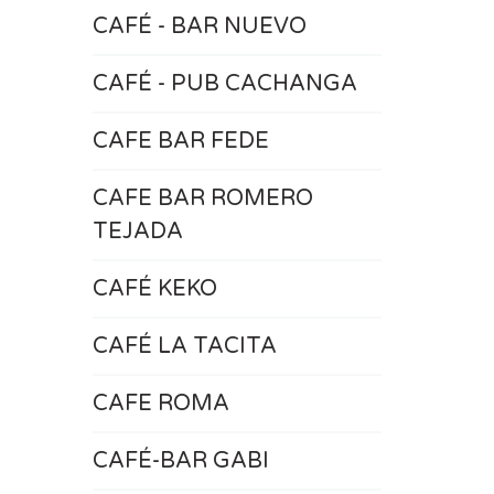
CAFÉ - BAR NUEVO
CAFÉ - PUB CACHANGA
CAFE BAR FEDE
CAFE BAR ROMERO
TEJADA
CAFÉ KEKO
CAFÉ LA TACITA
CAFE ROMA
CAFÉ-BAR GABI