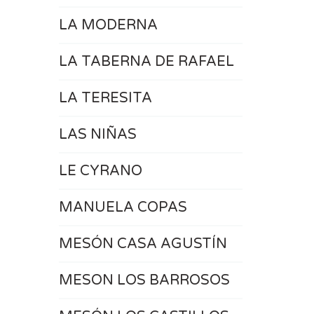
LA MODERNA
LA TABERNA DE RAFAEL
LA TERESITA
LAS NIÑAS
LE CYRANO
MANUELA COPAS
MESÓN CASA AGUSTÍN
MESON LOS BARROSOS