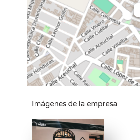
Imágenes de la empresa