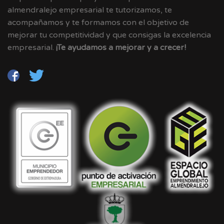
almendralejo empresarial te tutorizamos, te
acompañamos y te formamos con el objetivo de
mejorar tu competitividad y que consigas la excelencia
empresarial.
¡Te ayudamos a mejorar y a crecer!