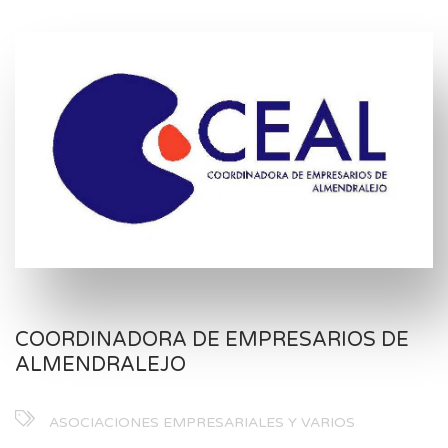
COORDINADORA DE EMPRESARIOS DE
ALMENDRALEJO
ASOCIACIONES EMPRESARIALES Y VARIOS