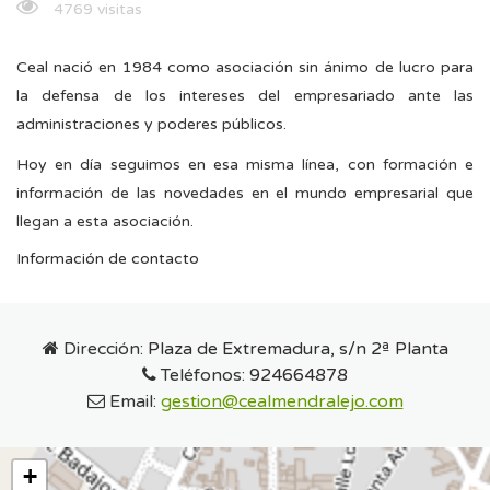
4769 visitas
Ceal nació en 1984 como asociación sin ánimo de lucro para
la defensa de los intereses del empresariado ante las
administraciones y poderes públicos.
Hoy en día seguimos en esa misma línea, con formación e
información de las novedades en el mundo empresarial que
llegan a esta asociación.
Información de contacto
Dirección:
Plaza de Extremadura, s/n 2ª Planta
Teléfonos:
924664878
Email:
gestion@cealmendralejo.com
+