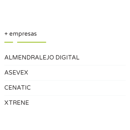
+ empresas
ALMENDRALEJO DIGITAL
ASEVEX
CENATIC
XTRENE