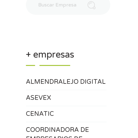
+ empresas
ALMENDRALEJO DIGITAL
ASEVEX
CENATIC
COORDINADORA DE