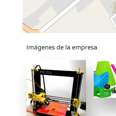
Imágenes de la empresa