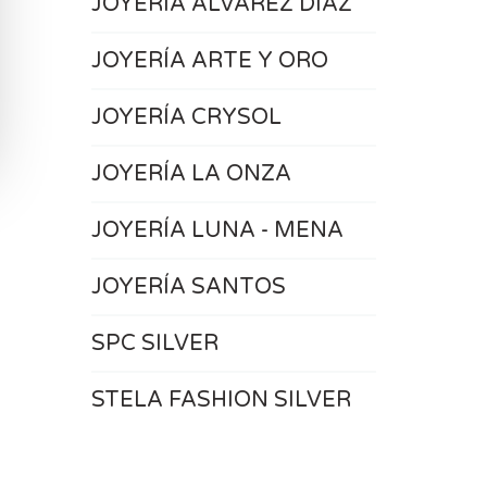
JOYERÍA ÁLVAREZ DÍAZ
JOYERÍA ARTE Y ORO
JOYERÍA CRYSOL
JOYERÍA LA ONZA
JOYERÍA LUNA - MENA
JOYERÍA SANTOS
SPC SILVER
STELA FASHION SILVER