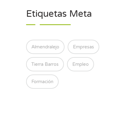
Etiquetas Meta
Almendralejo
Empresas
Tierra Barros
Empleo
Formación