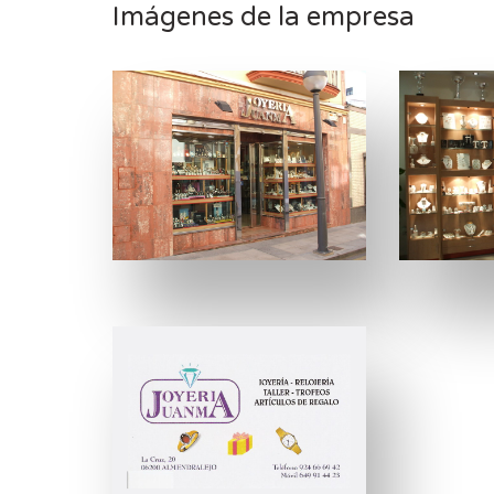
Imágenes de la empresa