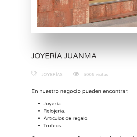
JOYERÍA JUANMA
JOYERÍAS
5005 visitas
En nuestro negocio pueden encontrar:
Joyería.
Relojería.
Artículos de regalo.
Trofeos.