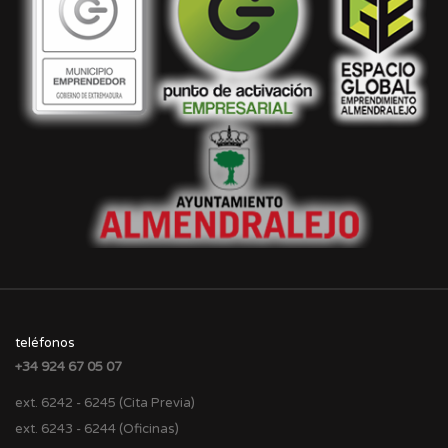
teléfonos
+34 924 67 05 07
ext. 6242 - 6245 (Cita Previa)
ext. 6243 - 6244 (Oficinas)