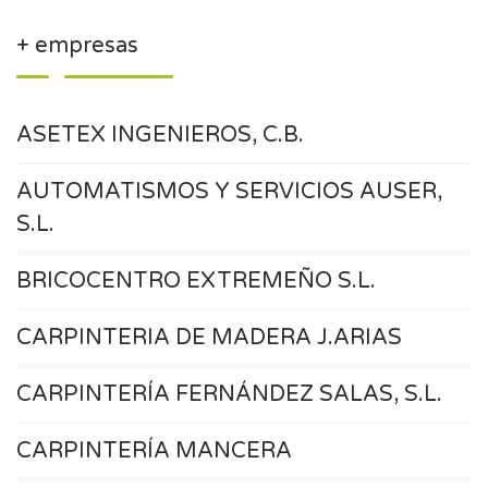
+ empresas
ASETEX INGENIEROS, C.B.
AUTOMATISMOS Y SERVICIOS AUSER,
S.L.
BRICOCENTRO EXTREMEÑO S.L.
CARPINTERIA DE MADERA J.ARIAS
CARPINTERÍA FERNÁNDEZ SALAS, S.L.
CARPINTERÍA MANCERA