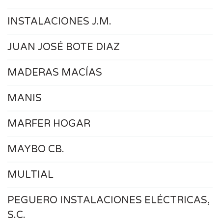
INSTALACIONES J.M.
JUAN JOSÉ BOTE DIAZ
MADERAS MACÍAS
MANIS
MARFER HOGAR
MAYBO CB.
MULTIAL
PEGUERO INSTALACIONES ELÉCTRICAS,
S.C.