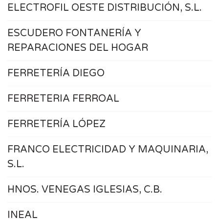
ELECTROFIL OESTE DISTRIBUCIÓN, S.L.
ESCUDERO FONTANERÍA Y
REPARACIONES DEL HOGAR
FERRETERÍA DIEGO
FERRETERIA FERROAL
FERRETERÍA LÓPEZ
FRANCO ELECTRICIDAD Y MAQUINARIA,
S.L.
HNOS. VENEGAS IGLESIAS, C.B.
INEAL