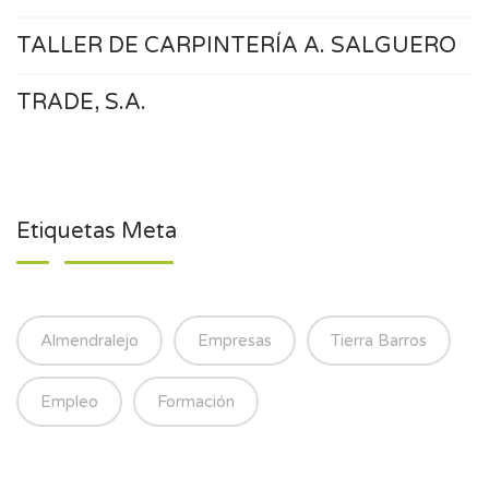
TALLER DE CARPINTERÍA A. SALGUERO
TRADE, S.A.
Etiquetas Meta
Almendralejo
Empresas
Tierra Barros
Empleo
Formación