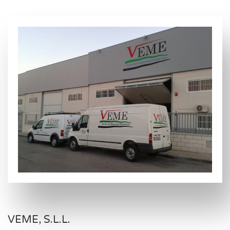
VEME, S.L.L.