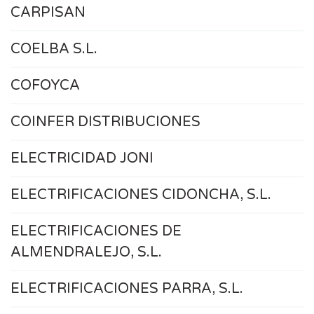
CARPISAN
COELBA S.L.
COFOYCA
COINFER DISTRIBUCIONES
ELECTRICIDAD JONI
ELECTRIFICACIONES CIDONCHA, S.L.
ELECTRIFICACIONES DE
ALMENDRALEJO, S.L.
ELECTRIFICACIONES PARRA, S.L.