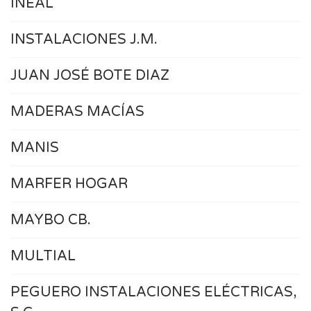
INEAL
INSTALACIONES J.M.
JUAN JOSÉ BOTE DIAZ
MADERAS MACÍAS
MANIS
MARFER HOGAR
MAYBO CB.
MULTIAL
PEGUERO INSTALACIONES ELÉCTRICAS,