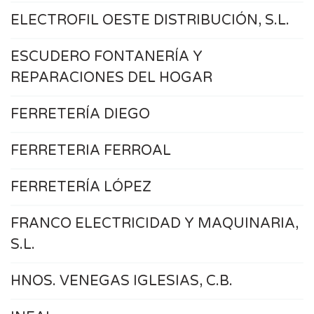
ELECTROFIL OESTE DISTRIBUCIÓN, S.L.
ESCUDERO FONTANERÍA Y
REPARACIONES DEL HOGAR
FERRETERÍA DIEGO
FERRETERIA FERROAL
FERRETERÍA LÓPEZ
FRANCO ELECTRICIDAD Y MAQUINARIA,
S.L.
HNOS. VENEGAS IGLESIAS, C.B.