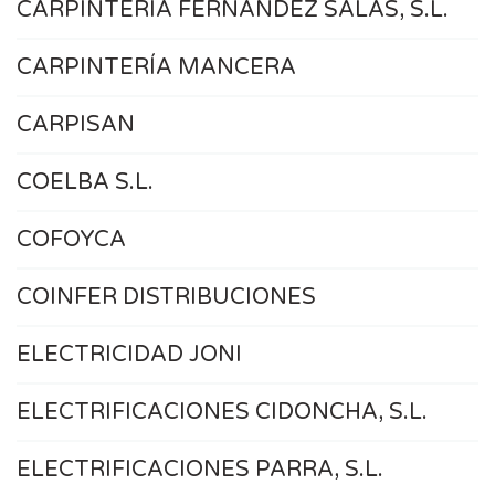
CARPINTERÍA FERNÁNDEZ SALAS, S.L.
CARPINTERÍA MANCERA
CARPISAN
COELBA S.L.
COFOYCA
COINFER DISTRIBUCIONES
ELECTRICIDAD JONI
ELECTRIFICACIONES CIDONCHA, S.L.
ELECTRIFICACIONES PARRA, S.L.