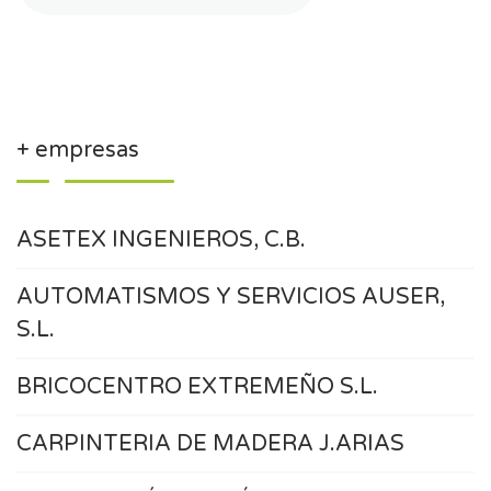
+ empresas
ASETEX INGENIEROS, C.B.
AUTOMATISMOS Y SERVICIOS AUSER,
S.L.
BRICOCENTRO EXTREMEÑO S.L.
CARPINTERIA DE MADERA J.ARIAS