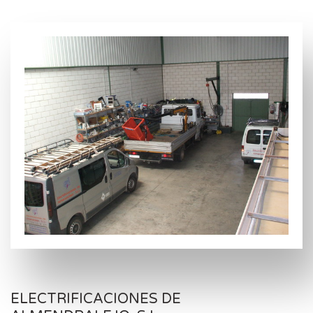
ELECTRIFICACIONES DE