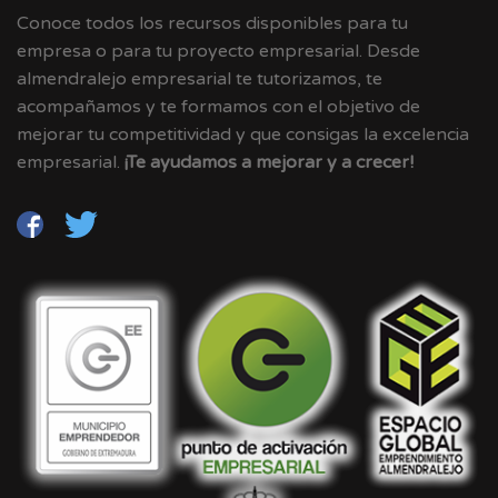
Conoce todos los recursos disponibles para tu
empresa o para tu proyecto empresarial. Desde
almendralejo empresarial te tutorizamos, te
acompañamos y te formamos con el objetivo de
mejorar tu competitividad y que consigas la excelencia
empresarial.
¡Te ayudamos a mejorar y a crecer!