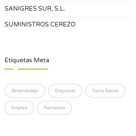
SANIGRES SUR, S.L.
SUMINISTROS CEREZO
Etiquetas Meta
Almendralejo
Empresas
Tierra Barros
Empleo
Formación