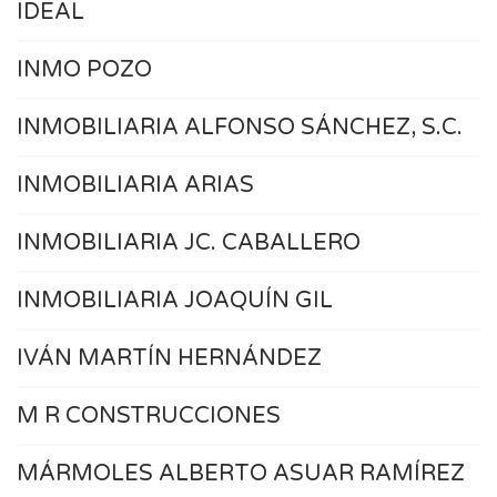
IDEAL
INMO POZO
INMOBILIARIA ALFONSO SÁNCHEZ, S.C.
INMOBILIARIA ARIAS
INMOBILIARIA JC. CABALLERO
INMOBILIARIA JOAQUÍN GIL
IVÁN MARTÍN HERNÁNDEZ
M R CONSTRUCCIONES
MÁRMOLES ALBERTO ASUAR RAMÍREZ