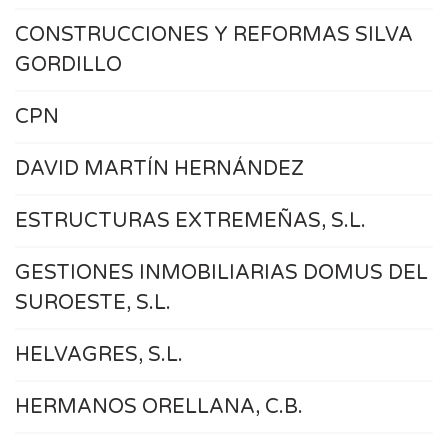
CONSTRUCCIONES Y REFORMAS SILVA
GORDILLO
CPN
DAVID MARTÍN HERNÁNDEZ
ESTRUCTURAS EXTREMEÑAS, S.L.
GESTIONES INMOBILIARIAS DOMUS DEL
SUROESTE, S.L.
HELVAGRES, S.L.
HERMANOS ORELLANA, C.B.