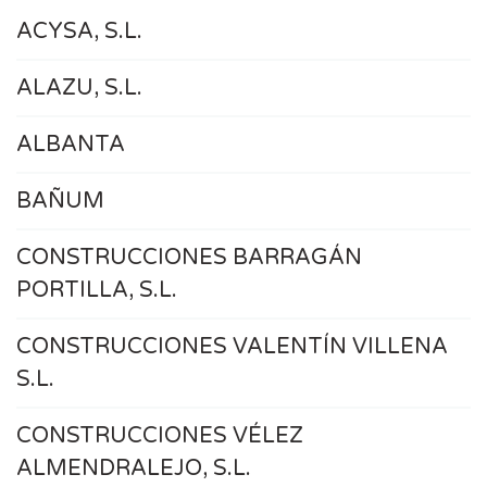
ACYSA, S.L.
ALAZU, S.L.
ALBANTA
BAÑUM
CONSTRUCCIONES BARRAGÁN
PORTILLA, S.L.
CONSTRUCCIONES VALENTÍN VILLENA
S.L.
CONSTRUCCIONES VÉLEZ
ALMENDRALEJO, S.L.