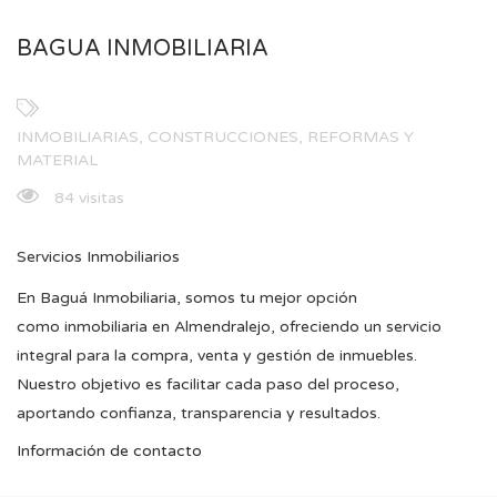
BAGUA INMOBILIARIA
INMOBILIARIAS, CONSTRUCCIONES, REFORMAS Y
MATERIAL
84 visitas
Servicios Inmobiliarios
En Baguá Inmobiliaria, somos tu mejor opción
como inmobiliaria en Almendralejo, ofreciendo un servicio
integral para la compra, venta y gestión de inmuebles.
Nuestro objetivo es facilitar cada paso del proceso,
aportando confianza, transparencia y resultados.
Información de contacto