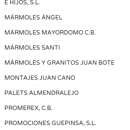
E HIJOS, S.L.
MÁRMOLES ÁNGEL
MÁRMOLES MAYORDOMO C.B.
MÁRMOLES SANTI
MÁRMOLES Y GRANITOS JUAN BOTE
MONTAJES JUAN CANO
PALETS ALMENDRALEJO
PROMEREX, C.B.
PROMOCIONES GUEPINSA, S.L.