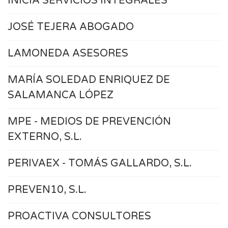
INICIA SERVICIOS INTEGRALES
JOSÉ TEJERA ABOGADO
LAMONEDA ASESORES
MARÍA SOLEDAD ENRIQUEZ DE
SALAMANCA LÓPEZ
MPE - MEDIOS DE PREVENCIÓN
EXTERNO, S.L.
PERIVAEX - TOMÁS GALLARDO, S.L.
PREVEN10, S.L.
PROACTIVA CONSULTORES