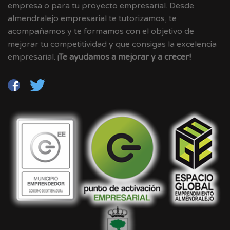
empresa o para tu proyecto empresarial. Desde
almendralejo empresarial te tutorizamos, te
acompañamos y te formamos con el objetivo de
mejorar tu competitividad y que consigas la excelencia
empresarial.
¡Te ayudamos a mejorar y a crecer!