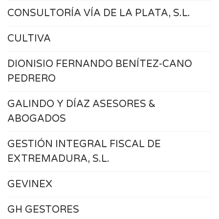
CONSULTORÍA VÍA DE LA PLATA, S.L.
CULTIVA
DIONISIO FERNANDO BENÍTEZ-CANO
PEDRERO
GALINDO Y DÍAZ ASESORES &
ABOGADOS
GESTIÓN INTEGRAL FISCAL DE
EXTREMADURA, S.L.
GEVINEX
GH GESTORES