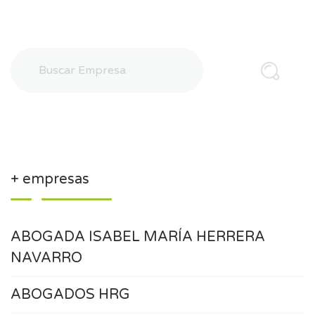
+ empresas
ABOGADA ISABEL MARÍA HERRERA
NAVARRO
ABOGADOS HRG