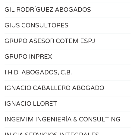
GIL RODRÍGUEZ ABOGADOS
GIUS CONSULTORES
GRUPO ASESOR COTEM ESPJ
GRUPO INPREX
I.H.D. ABOGADOS, C.B.
IGNACIO CABALLERO ABOGADO
IGNACIO LLORET
INGEMIM INGENIERÍA & CONSULTING