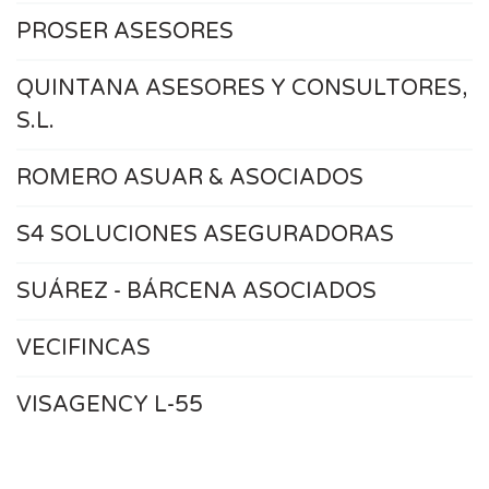
PROSER ASESORES
QUINTANA ASESORES Y CONSULTORES,
S.L.
ROMERO ASUAR & ASOCIADOS
S4 SOLUCIONES ASEGURADORAS
SUÁREZ - BÁRCENA ASOCIADOS
VECIFINCAS
VISAGENCY L-55