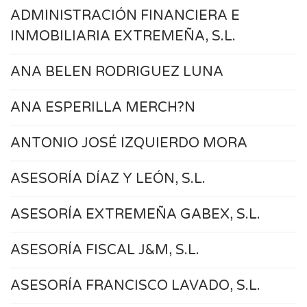
ADMINISTRACIÓN FINANCIERA E
INMOBILIARIA EXTREMEÑA, S.L.
ANA BELEN RODRIGUEZ LUNA
ANA ESPERILLA MERCH?N
ANTONIO JOSÉ IZQUIERDO MORA
ASESORÍA DÍAZ Y LEÓN, S.L.
ASESORÍA EXTREMEÑA GABEX, S.L.
ASESORÍA FISCAL J&M, S.L.
ASESORÍA FRANCISCO LAVADO, S.L.