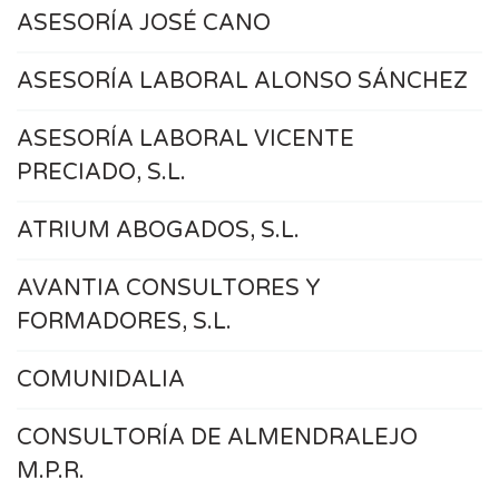
ASESORÍA JOSÉ CANO
ASESORÍA LABORAL ALONSO SÁNCHEZ
ASESORÍA LABORAL VICENTE
PRECIADO, S.L.
ATRIUM ABOGADOS, S.L.
AVANTIA CONSULTORES Y
FORMADORES, S.L.
COMUNIDALIA
CONSULTORÍA DE ALMENDRALEJO
M.P.R.