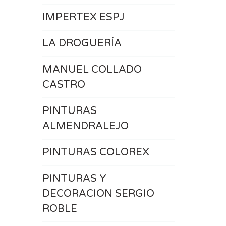
IMPERTEX ESPJ
LA DROGUERÍA
MANUEL COLLADO
CASTRO
PINTURAS
ALMENDRALEJO
PINTURAS COLOREX
PINTURAS Y
DECORACION SERGIO
ROBLE