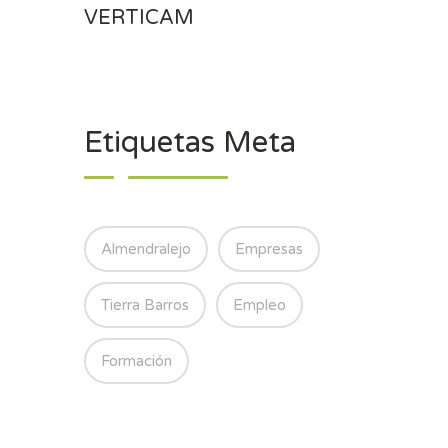
VERTICAM
Etiquetas Meta
Almendralejo
Empresas
Tierra Barros
Empleo
Formación