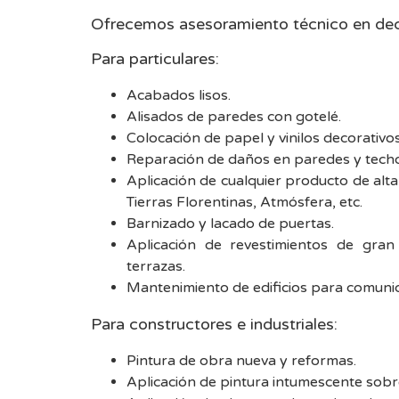
Ofrecemos asesoramiento técnico en dec
Para particulares:
Acabados lisos.
Alisados de paredes con gotelé.
Colocación de papel y vinilos decorativos
Reparación de daños en paredes y techos
Aplicación de cualquier producto de alt
Tierras Florentinas, Atmósfera, etc.
Barnizado y lacado de puertas.
Aplicación de revestimientos de gran 
terrazas.
Mantenimiento de edificios para comuni
Para constructores e industriales:
Pintura de obra nueva y reformas.
Aplicación de pintura intumescente sobr