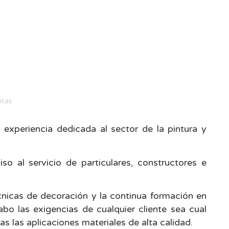
itas
experiencia dedicada al sector de la pintura y
so al servicio de particulares, constructores e
cnicas de decoración y la continua formación en
abo las exigencias de cualquier cliente sea cual
as las aplicaciones materiales de alta calidad.