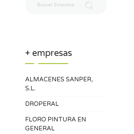
+ empresas
ALMACENES SANPER,
S.L.
DROPERAL
FLORO PINTURA EN
GENERAL