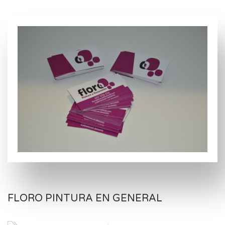
FLORO PINTURA EN GENERAL