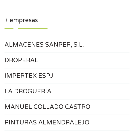
+ empresas
ALMACENES SANPER, S.L.
DROPERAL
IMPERTEX ESPJ
LA DROGUERÍA
MANUEL COLLADO CASTRO
PINTURAS ALMENDRALEJO