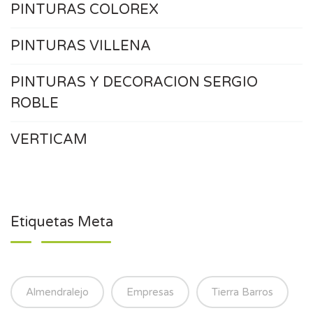
PINTURAS COLOREX
PINTURAS VILLENA
PINTURAS Y DECORACION SERGIO
ROBLE
VERTICAM
Etiquetas Meta
Almendralejo
Empresas
Tierra Barros