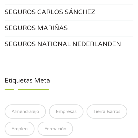
SEGUROS CARLOS SÁNCHEZ
SEGUROS MARIÑAS
SEGUROS NATIONAL NEDERLANDEN
Etiquetas Meta
Almendralejo
Empresas
Tierra Barros
Empleo
Formación