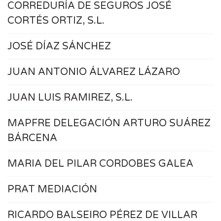
CORREDURÍA DE SEGUROS JOSÉ
CORTÉS ORTIZ, S.L.
JOSÉ DÍAZ SÁNCHEZ
JUAN ANTONIO ÁLVAREZ LÁZARO
JUAN LUIS RAMIREZ, S.L.
MAPFRE DELEGACIÓN ARTURO SUÁREZ
BÁRCENA
MARIA DEL PILAR CORDOBES GALEA
PRAT MEDIACIÓN
RICARDO BALSEIRO PÉREZ DE VILLAR