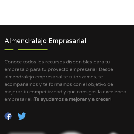
Almendralejo Empresarial
Conoce todos los recursos disponibles para tu
empresa o para tu proyecto empresarial. Desde
almendralejo empresarial te tutorizamos, te
acompañamos y te formamos con el objetivo de
mejorar tu competitividad y que consigas la excelencia
empresarial.
¡Te ayudamos a mejorar y a crecer!