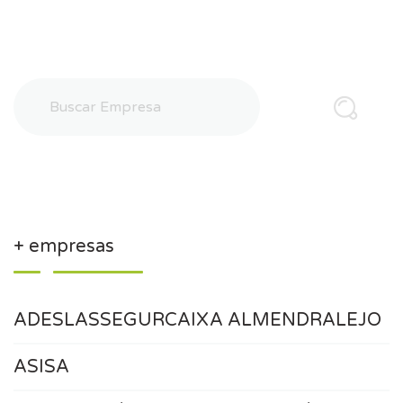
+ empresas
ADESLASSEGURCAIXA ALMENDRALEJO
ASISA