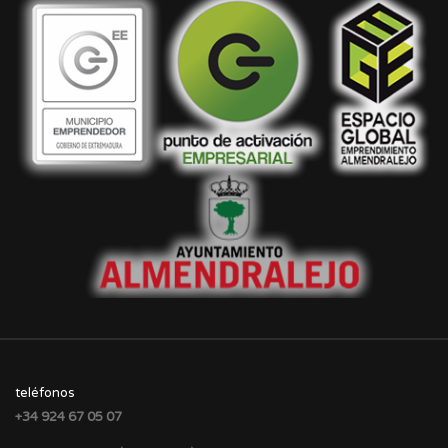
teléfonos
+34 924 67 05 07