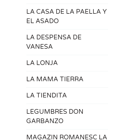
LA CASA DE LA PAELLA Y
EL ASADO
LA DESPENSA DE
VANESA
LA LONJA
LA MAMA TIERRA
LA TIENDITA
LEGUMBRES DON
GARBANZO
MAGAZIN ROMANESC LA