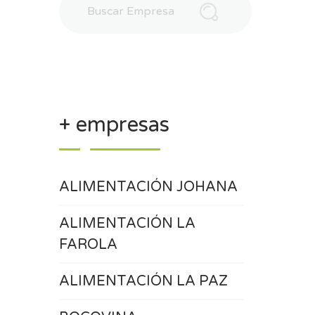
+ empresas
ALIMENTACIÓN JOHANA
ALIMENTACIÓN LA
FAROLA
ALIMENTACIÓN LA PAZ