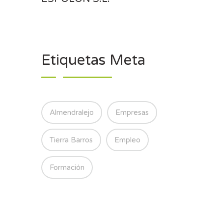
Etiquetas Meta
Almendralejo
Empresas
Tierra Barros
Empleo
Formación