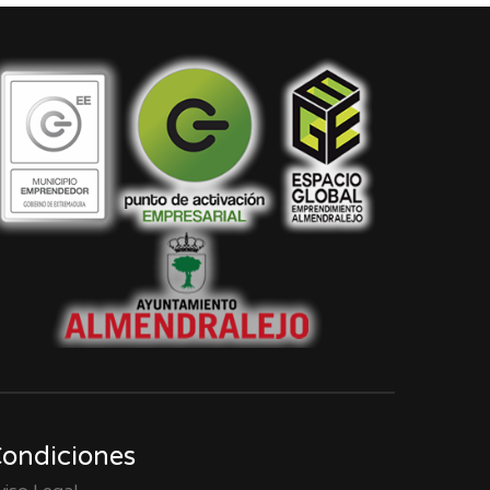
ondiciones