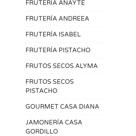
FRUTERÍA ANAYTE
FRUTERÍA ANDREEA
FRUTERÍA ISABEL
FRUTERÍA PISTACHO
FRUTOS SECOS ALYMA
FRUTOS SECOS
PISTACHO
GOURMET CASA DIANA
JAMONERÍA CASA
GORDILLO