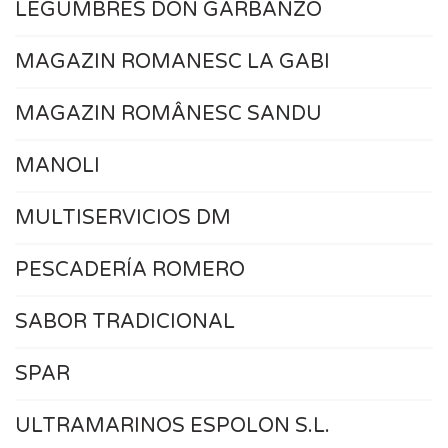
LEGUMBRES DON GARBANZO
MAGAZIN ROMANESC LA GABI
MAGAZIN ROMÂNESC SANDU
MANOLI
MULTISERVICIOS DM
PESCADERÍA ROMERO
SABOR TRADICIONAL
SPAR
ULTRAMARINOS ESPOLON S.L.