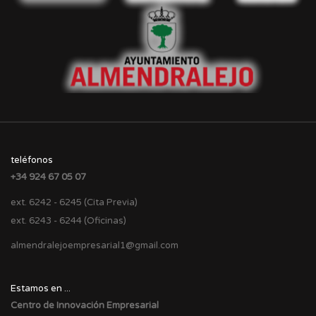
teléfonos
+34 924 67 05 07
ext. 6242 - 6245 (Cita Previa)
ext. 6243 - 6244 (Oficinas)
almendralejoempresarial1@gmail.com
Estamos en ...
Centro de Innovación Empresarial