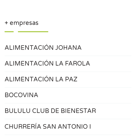
+ empresas
ALIMENTACIÓN JOHANA
ALIMENTACIÓN LA FAROLA
ALIMENTACIÓN LA PAZ
BOCOVINA
BULULU CLUB DE BIENESTAR
CHURRERÍA SAN ANTONIO I