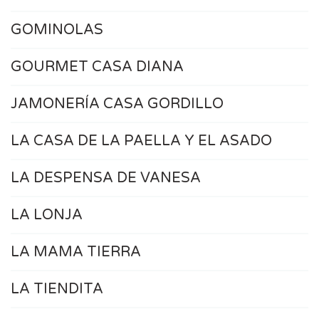
GOMINOLAS
GOURMET CASA DIANA
JAMONERÍA CASA GORDILLO
LA CASA DE LA PAELLA Y EL ASADO
LA DESPENSA DE VANESA
LA LONJA
LA MAMA TIERRA
LA TIENDITA