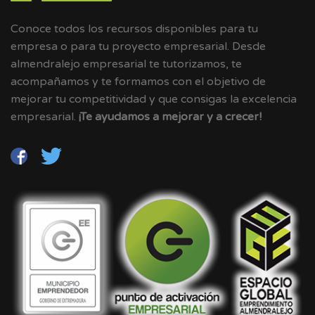
Conoce todos los recursos disponibles para tu
empresa o para tu proyecto empresarial. Desde
almendralejo empresarial te tutorizamos, te
acompañamos y te formamos con el objetivo de
mejorar tu competitividad y que consigas la excelencia
empresarial.
¡Te ayudamos a mejorar y a crecer!