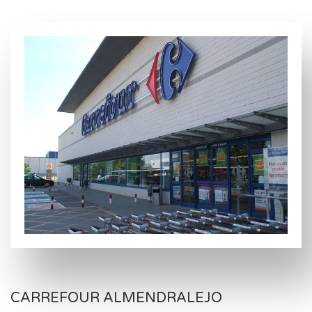
CARREFOUR ALMENDRALEJO