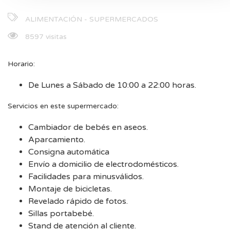
ALIMENTACIÓN - SUPERMERCADOS
8597 visitas
Horario:
De Lunes a Sábado de 10:00 a 22:00 horas.
Servicios en este supermercado:
Cambiador de bebés en aseos.
Aparcamiento.
Consigna automática
Envío a domicilio de electrodomésticos.
Facilidades para minusválidos.
Montaje de bicicletas.
Revelado rápido de fotos.
Sillas portabebé.
Stand de atención al cliente.