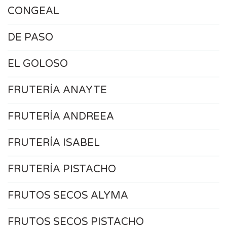
CONGEAL
DE PASO
EL GOLOSO
FRUTERÍA ANAYTE
FRUTERÍA ANDREEA
FRUTERÍA ISABEL
FRUTERÍA PISTACHO
FRUTOS SECOS ALYMA
FRUTOS SECOS PISTACHO